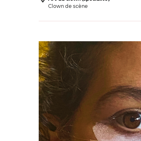
Clown de scène