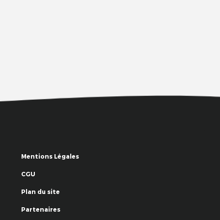
Mentions Légales
CGU
Plan du site
Partenaires