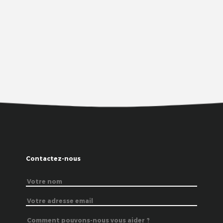
Contactez-nous