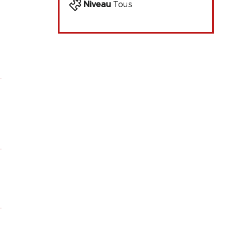
Niveau
Tous