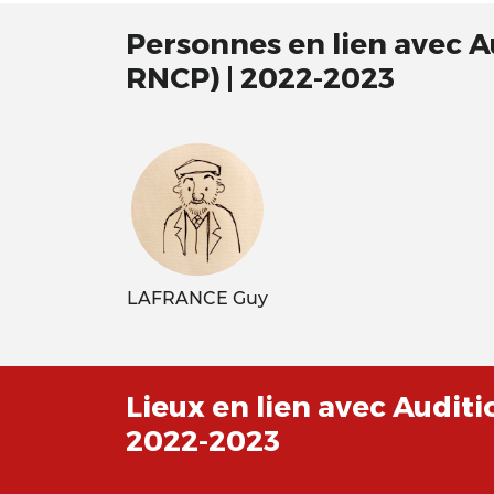
Personnes en lien avec Au
RNCP) | 2022-2023
LAFRANCE Guy
Lieux en lien avec Auditi
2022-2023