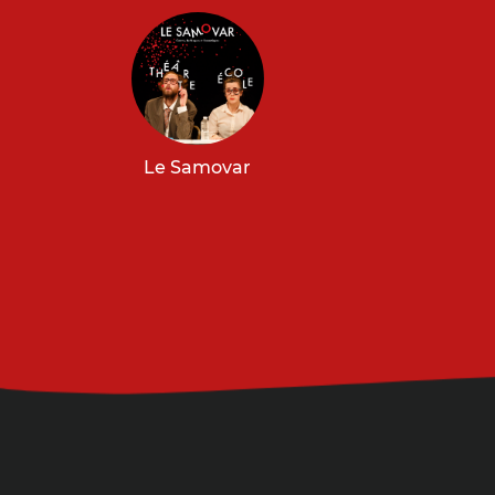
Le Samovar