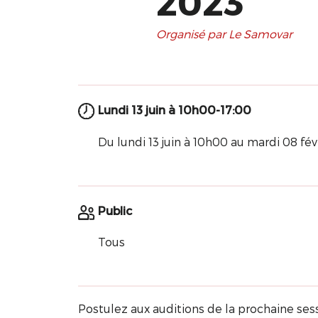
2023
Organisé par Le Samovar
Lundi 13 juin à 10h00-17:00
Du lundi 13 juin à 10h00 au mardi 08 fév
Public
Tous
Postulez aux auditions de la prochaine ses