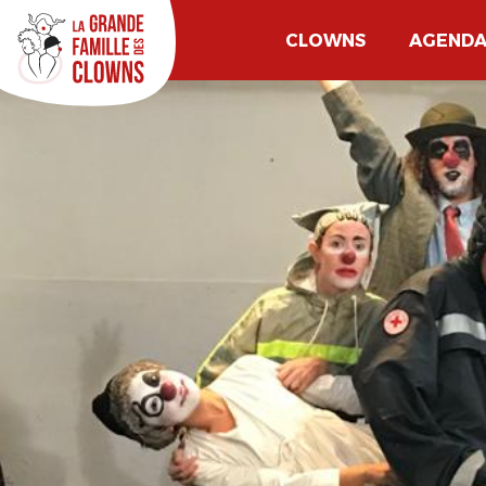
CLOWNS
AGEND