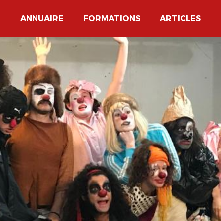
A
ANNUAIRE
FORMATIONS
ARTICLES