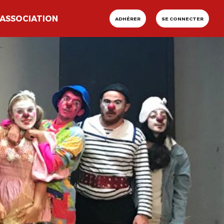
ASSOCIATION
ADHÉRER
SE CONNECTER