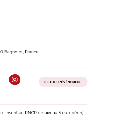
70 Bagnolet, France
SITE DE L'ÉVÈNEMENT
tre inscrit au RNCP de niveau 5 européen)