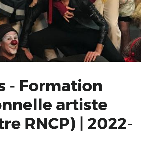
s - Formation
nnelle artiste
tre RNCP) | 2022-