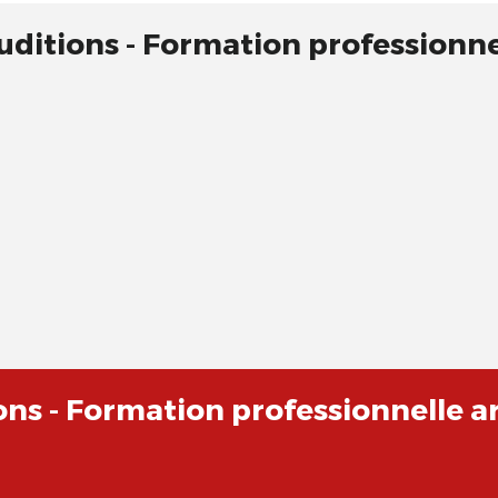
ditions - Formation professionnel
ons - Formation professionnelle ar