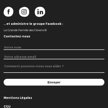
… et administre le groupe Facebook :
La Grande Famille des Clowns ©
Contactez-nous
Mentions Légales
CGU