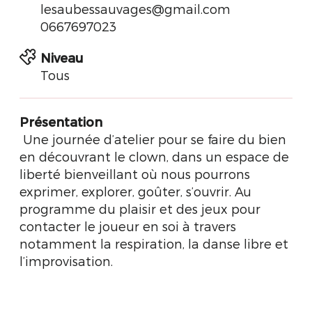
lesaubessauvages@gmail.com
0667697023
Niveau
Tous
Présentation
Une journée d’atelier pour se faire du bien
en découvrant le clown, dans un espace de
liberté bienveillant où nous pourrons
exprimer, explorer, goûter, s’ouvrir. Au
programme du plaisir et des jeux pour
contacter le joueur en soi à travers
notamment la respiration, la danse libre et
l’improvisation.