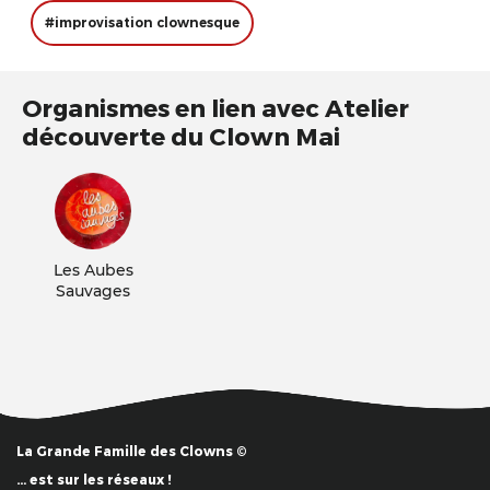
#improvisation clownesque
Organismes en lien avec Atelier
découverte du Clown Mai
Les Aubes
Sauvages
La Grande Famille des Clowns ©
… est sur les réseaux !