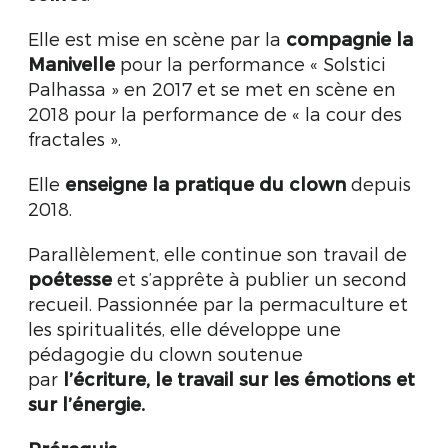
Elle est mise en scène par la
compagnie la
Manivelle
pour la performance « Solstici
Palhassa » en 2017 et se met en scène en
2018 pour la performance de « la cour des
fractales ».
Elle
enseigne la pratique du clown
depuis
2018.
Parallèlement, elle continue son travail de
poétesse
et s’apprête à publier un second
recueil. Passionnée par la permaculture et
les spiritualités, elle développe une
pédagogie du clown soutenue
par
l’écriture, le travail sur les émotions et
sur l’énergie.