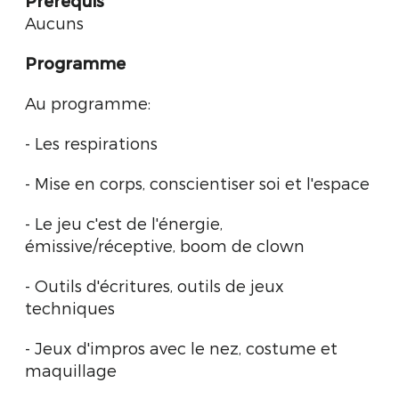
Prérequis
Aucuns
Programme
Au programme:
- Les respirations
- Mise en corps, conscientiser soi et l'espace
- Le jeu c'est de l'énergie,
émissive/réceptive, boom de clown
- Outils d'écritures, outils de jeux
techniques
- Jeux d'impros avec le nez, costume et
maquillage