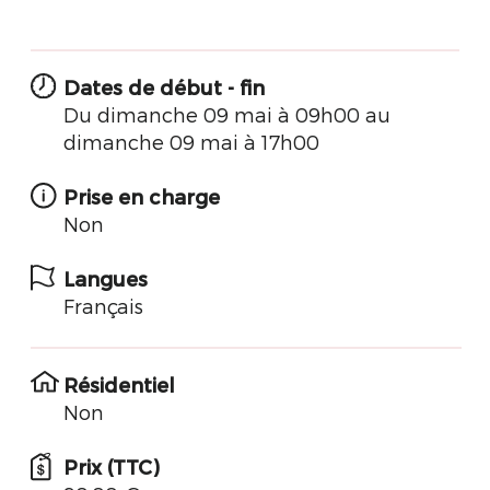
Dates de début - fin
Du dimanche 09 mai à 09h00 au
dimanche 09 mai à 17h00
Prise en charge
Non
Langues
Français
Résidentiel
Non
Prix (TTC)