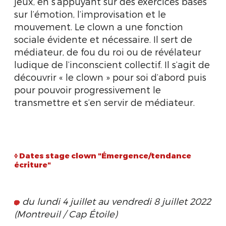
jeux, en s’appuyant sur des exercices basés
sur l’émotion, l’improvisation et le
mouvement. Le clown a une fonction
sociale évidente et nécessaire. Il sert de
médiateur, de fou du roi ou de révélateur
ludique de l’inconscient collectif. Il s’agit de
découvrir « le clown » pour soi d’abord puis
pour pouvoir progressivement le
transmettre et s’en servir de médiateur.
◊ Dates stage clown "Émergence/tendance
écriture"
du lundi 4 juillet au vendredi 8 juillet 2022
(Montreuil / Cap Étoile)