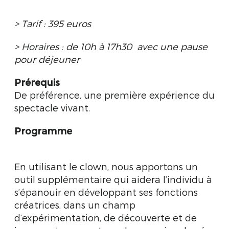
> Tarif : 395 euros
> Horaires : de 10h à 17h30
avec une p
ause
pour déjeuner
Prérequis
De préférence, une première expérience du
spectacle vivant.
Programme
En utilisant le clown, nous apportons un
outil supplémentaire qui aidera l’individu à
s’épanouir en développant ses fonctions
créatrices, dans un champ
d’expérimentation, de découverte et de