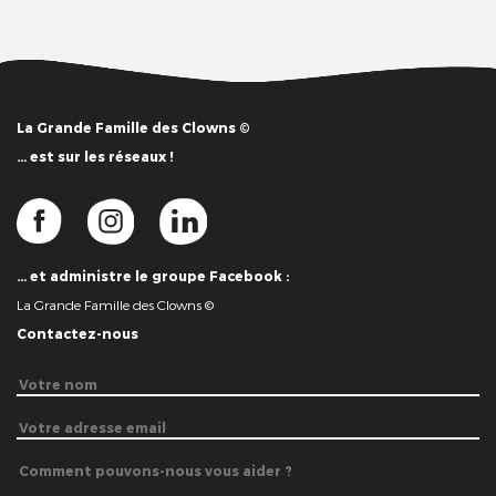
La Grande Famille des Clowns ©
… est sur les réseaux !
… et administre le groupe Facebook :
La Grande Famille des Clowns ©
Contactez-nous