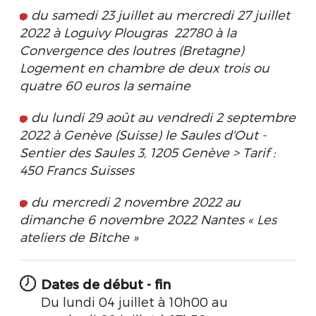
du samedi 23 juillet au mercredi 27 juillet
2022 à Loguivy Plougras 22780 à la
Convergence des loutres (Bretagne)
Logement en chambre de deux trois ou
quatre 60 euros la semaine
du lundi 29 août au vendredi 2 septembre
2022 à Genève (Suisse) le Saules d'Out -
Sentier des Saules 3, 1205 Genève > Tarif :
450 Francs Suisses
du mercredi 2 novembre 2022 au
dimanche 6 novembre 2022 Nantes « Les
ateliers de Bitche »
Dates de début - fin
Du lundi 04 juillet à 10h00 au