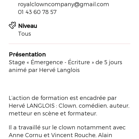
royalclowncompany@gmail.com
01 43 60 78 57
Niveau
Tous
Présentation
Stage « Émergence - Écriture » de 5 jours
animé par Hervé Langlois
L’action de formation est encadrée par
Hervé LANGLOIS : Clown, comédien, auteur,
metteur en scène et formateur.
Il a travaillé sur le clown notamment avec
Anne Cornu et Vincent Rouche, Alain