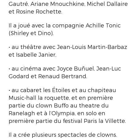
Gautré, Ariane Mnouchkine, Michel Dallaire
et Rosine Rochette.
Il a joué avec la compagnie Achille Tonic
(Shirley et Dino).
• au théâtre avec Jean-Louis Martin-Barbaz
et Isabelle Janier,
• au cinéma avec Joyce Buñuel, Jean-Luc
Godard et Renaud Bertrand.
• au cabaret les Étoiles et au chapiteau
Music-hall la roquette, et en première
partie du clown Buffo au theatre du
Ranelagh et à l’Olympia, en solo en
première partie du festival Paris la Villette.
Il a crée plusieurs spectacles de clowns.