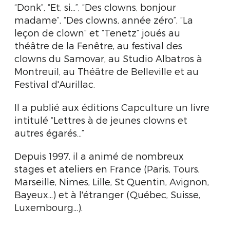
“Donk”, “Et, si…”, “Des clowns, bonjour
madame”, “Des clowns, année zéro”, “La
leçon de clown” et “Tenetz” joués au
théâtre de la Fenêtre, au festival des
clowns du Samovar, au Studio Albatros à
Montreuil, au Théâtre de Belleville et au
Festival d'Aurillac.
Il a publié aux éditions Capculture un livre
intitulé “Lettres à de jeunes clowns et
autres égarés…”
Depuis 1997, il a animé de nombreux
stages et ateliers en France (Paris, Tours,
Marseille, Nimes, Lille, St Quentin, Avignon,
Bayeux...) et à l'étranger (Québec, Suisse,
Luxembourg...).