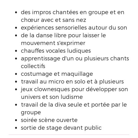
des impros chantées en groupe et en
chœur avec et sans nez
expériences sensorielles autour du son
de la danse libre pour laisser le
mouvement s'exprimer
chauffes vocales ludiques
apprentissage d'un ou plusieurs chants
collectifs
costumage et maquillage
travail au micro en solo et à plusieurs
jeux clownesques pour développer son
univers et son ludisme
travail de la diva seule et portée par le
groupe
soirée scène ouverte
sortie de stage devant public