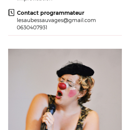
Contact programmateur
lesaubessauvages@gmail.com
0630407931