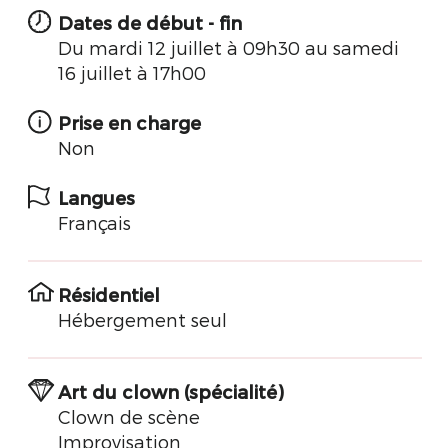
Dates de début - fin
Du mardi 12 juillet à 09h30 au samedi
16 juillet à 17h00
Prise en charge
Non
Langues
Français
Résidentiel
Hébergement seul
Art du clown (spécialité)
Clown de scène
Improvisation