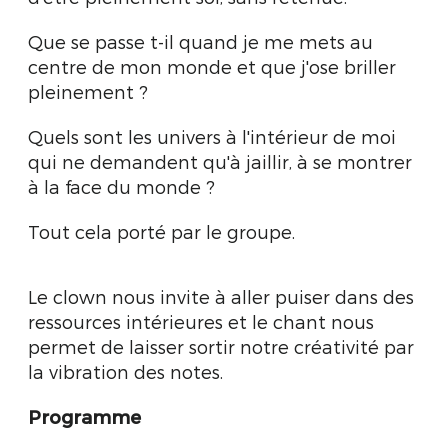
Que se passe t-il quand je me mets au
centre de mon monde et que j'ose briller
pleinement ?
Quels sont les univers à l'intérieur de moi
qui ne demandent qu'à jaillir, à se montrer
à la face du monde ?
Tout cela porté par le groupe.
Le clown nous invite à aller puiser dans des
ressources intérieures et le chant nous
permet de laisser sortir notre créativité par
la vibration des notes.
Programme