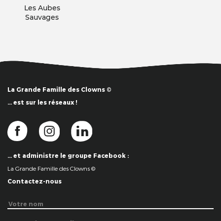
Les Aubes
Sauvages
La Grande Famille des Clowns ©
… est sur les réseaux !
… et administre le groupe Facebook :
La Grande Famille des Clowns ©
Contactez-nous