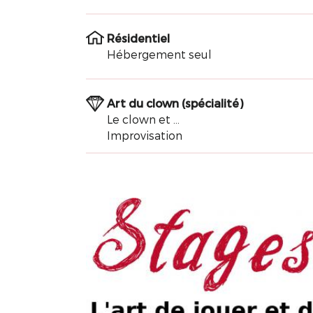
Résidentiel
Hébergement seul
Art du clown (spécialité)
Le clown et ...
Improvisation