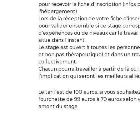
pour recevoir la fiche d'inscription (infos
l'hébergement).
Lors de la réception de votre fiche d'inscr
pour valider ensemble si ce stage corresp
d'expériences ou de niveaux car le travail
situe dans l'instant.
Le stage est ouvert à toutes les personne
et non pas thérapeutique) et dans un tra
collectivement.
Chacun pourra travailler à partir de là où il
l’implication qui seront les meilleurs alli
Le tarif est de 100 euros, si vous souhaite
fourchette de 99 euros à 70 euros selon 
amont du stage.