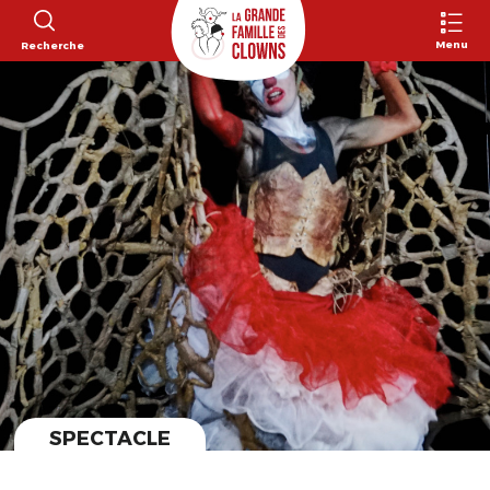
Menu
Recherche
SPECTACLE