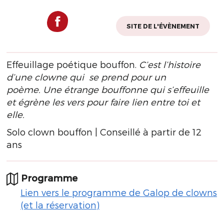
SITE DE L'ÉVÈNEMENT
Effeuillage poétique bouffon.
C’est l’histoire
d’une clowne qui se prend pour un
poème.
Une étrange bouffonne qui s’effeuille
et égrène les vers pour faire lien entre toi et
elle.
Solo clown bouffon | Conseillé à partir de 12
ans
Programme
Lien vers le programme de Galop de clowns
(et la réservation)