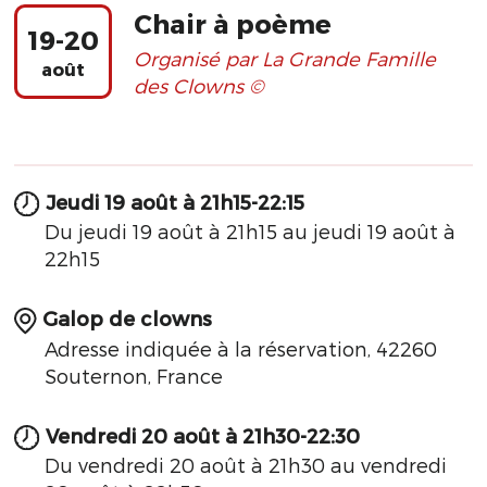
Chair à poème
19-20
Organisé par La Grande Famille
août
des Clowns ©
Jeudi 19 août à 21h15-22:15
Du jeudi 19 août à 21h15 au jeudi 19 août à
22h15
Galop de clowns
Adresse indiquée à la réservation, 42260
Souternon, France
Vendredi 20 août à 21h30-22:30
Du vendredi 20 août à 21h30 au vendredi