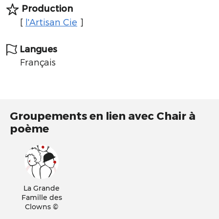
Production
[
l'Artisan Cie
]
Langues
Français
Groupements en lien avec Chair à
poème
La Grande
Famille des
Clowns ©