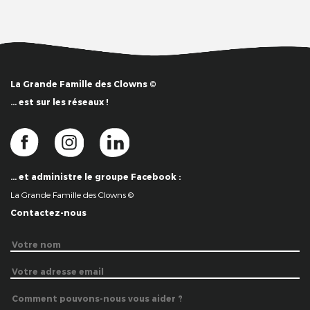
La Grande Famille des Clowns ©
… est sur les réseaux !
… et administre le groupe Facebook :
La Grande Famille des Clowns ©
Contactez-nous