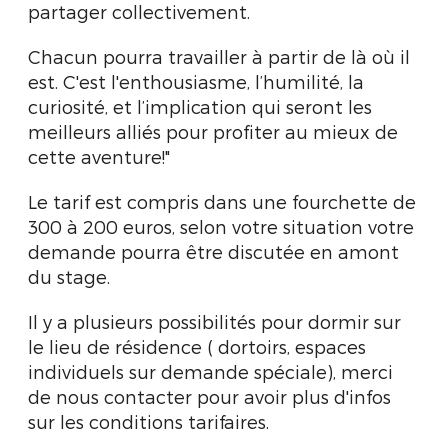
partager collectivement.
Chacun pourra travailler à partir de là où il
est. C'est l'enthousiasme, l’humilité, la
curiosité, et l’implication qui seront les
meilleurs alliés pour profiter au mieux de
cette aventure!"
Le tarif est compris dans une fourchette de
300 à 200 euros, selon votre situation votre
demande pourra être discutée en amont
du stage.
Il y a plusieurs possibilités pour dormir sur
le lieu de résidence ( dortoirs, espaces
individuels sur demande spéciale), merci
de nous contacter pour avoir plus d'infos
sur les conditions tarifaires.