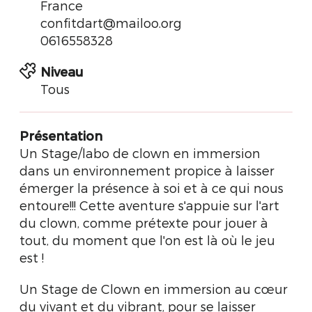
France
confitdart@mailoo.org
0616558328
Niveau
Tous
Présentation
Un Stage/labo de clown en immersion
dans un environnement propice à laisser
émerger la présence à soi et à ce qui nous
entoure!!! Cette aventure s'appuie sur l'art
du clown, comme prétexte pour jouer à
tout, du moment que l'on est là où le jeu
est !
Un Stage de Clown en immersion au cœur
du vivant et du vibrant, pour se laisser