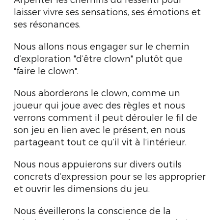
laisser vivre ses sensations, ses émotions et
ses résonances.
Nous allons nous engager sur le chemin
d’exploration "d’être clown" plutôt que
"faire le clown".
Nous aborderons le clown, comme un
joueur qui joue avec des règles et nous
verrons comment il peut dérouler le fil de
son jeu en lien avec le présent, en nous
partageant tout ce qu’il vit à l’intérieur.
Nous nous appuierons sur divers outils
concrets d’expression pour se les approprier
et ouvrir les dimensions du jeu.
Nous éveillerons la conscience de la