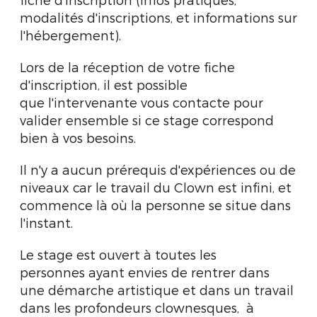
modalités d'inscriptions, et informations sur
l'hébergement).
Lors de la réception de votre fiche
d'inscription, il est possible
que l'intervenante vous contacte pour
valider ensemble si ce stage correspond
bien à vos besoins.
Il n'y a aucun prérequis d'expériences ou de
niveaux car le travail du Clown est infini, et
commence là où la personne se situe dans
l'instant.
Le stage est ouvert à toutes les
personnes ayant envies de rentrer dans
une démarche artistique et dans un travail
dans les profondeurs clownesques, à