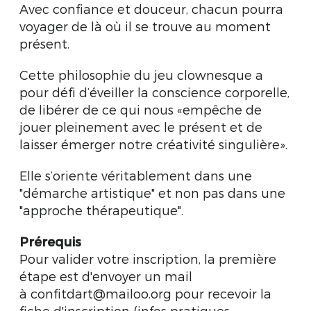
Avec confiance et douceur, chacun pourra
voyager de là où il se trouve au moment
présent.
Cette philosophie du jeu clownesque a
pour défi d’éveiller la conscience corporelle,
de libérer de ce qui nous «empêche de
jouer pleinement avec le présent et de
laisser émerger notre créativité singulière».
Elle s’oriente véritablement dans une
"démarche artistique" et non pas dans une
"approche thérapeutique".
Prérequis
Pour valider votre inscription, la première
étape est d'envoyer un mail
à confitdart@mailoo.org pour recevoir la
fiche d'inscription (infos pratiques,