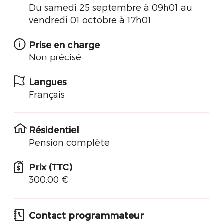
Du samedi 25 septembre à 09h01 au
vendredi 01 octobre à 17h01
Prise en charge
Non précisé
Langues
Français
Résidentiel
Pension complète
Prix (TTC)
300.00 €
Contact programmateur