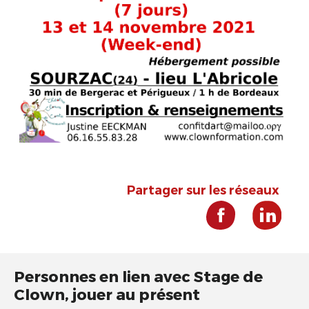
Partager sur les réseaux
Personnes en lien avec Stage de
Clown, jouer au présent