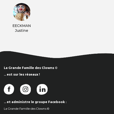
EECKMAN
Justine
La Grande Famille des Clowns ©
… est sur les réseaux !
… et administre le groupe Facebook :
La Grande Famille des Clowns ©