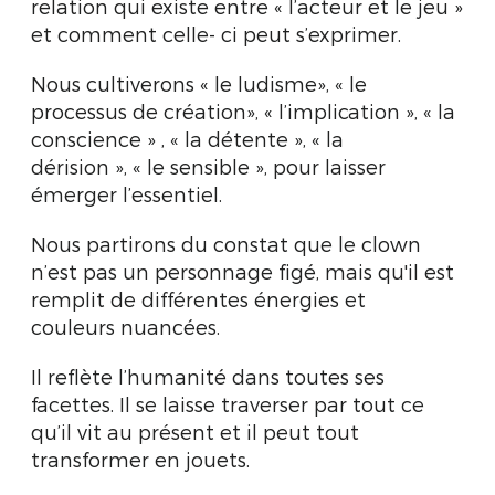
relation qui existe entre « l’acteur et le jeu »
et comment celle- ci peut s’exprimer.
Nous cultiverons « le ludisme», « le
processus de création», « l’implication », « la
conscience » , « la détente », « la
dérision », « le sensible », pour laisser
émerger l’essentiel.
Nous partirons du constat que le clown
n’est pas un personnage figé, mais qu'il est
remplit de différentes énergies et
couleurs nuancées.
Il reflète l’humanité dans toutes ses
facettes. Il se laisse traverser par tout ce
qu’il vit au présent et il peut tout
transformer en jouets.