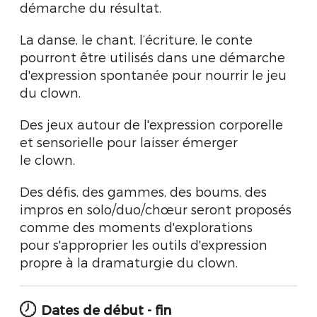
démarche du résultat.
La danse, le chant, l’écriture, le conte
pourront être utilisés dans une démarche
d'expression spontanée pour nourrir le jeu
du clown.
Des jeux autour de l'expression corporelle
et sensorielle pour laisser émerger
le clown.
Des défis, des gammes, des boums, des
impros en solo/duo/chœur seront proposés
comme des moments d'explorations
pour s'approprier les outils d'expression
propre à la dramaturgie du clown.
Dates de début - fin