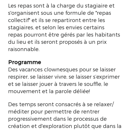
Les repas sont à la charge du stagiaire et
s'organisent sous une formule de "repas
collectif" et ils se repartiront entre les
stagiaires, et selon les envies certains
repas pourront être gérés par les habitants
du lieu et ils seront proposés à un prix
raisonnable.
Programme
Des vacances clownesques pour se laisser
respirer, se laisser vivre, se laisser s’exprimer
et se laisser jouer à travers le souffle, le
mouvement et la parole déliée!
Des temps seront consacrés à se relaxer/
méditer pour permettre de rentrer
progressivement dans le processus de
création et d'exploration plutôt que dans la