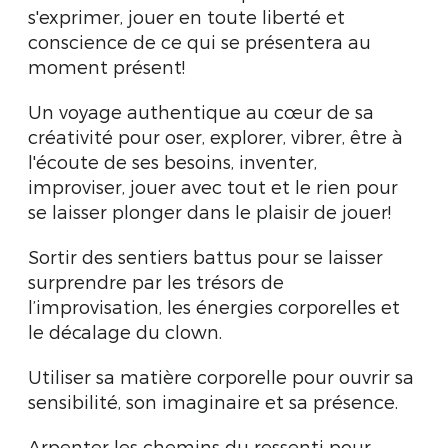
s'exprimer, jouer en toute liberté et
conscience de ce qui se présentera au
moment présent!
Un voyage authentique au cœur de sa
créativité pour oser, explorer, vibrer, être à
l'écoute de ses besoins, inventer,
improviser, jouer avec tout et le rien pour
se laisser plonger dans le plaisir de jouer!
Sortir des sentiers battus pour se laisser
surprendre par les trésors de
l’improvisation, les énergies corporelles et
le décalage du clown.
Utiliser sa matière corporelle pour ouvrir sa
sensibilité, son imaginaire et sa présence.
Arpenter les chemins du ressenti pour