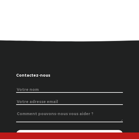
Contactez-nous