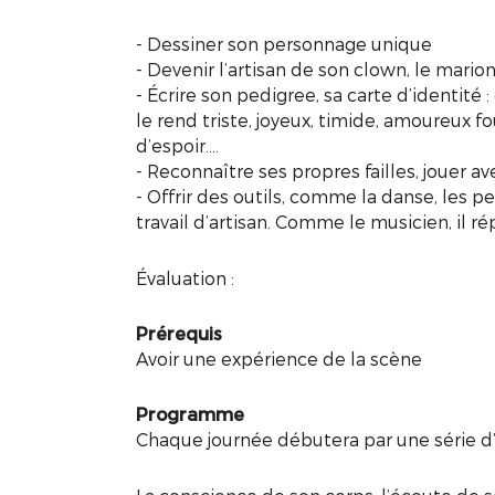
- Dessiner son personnage unique
- Devenir l’artisan de son clown, le marion
- Écrire son pedigree, sa carte d’identité :
le rend triste, joyeux, timide, amoureux 
d’espoir....
- Reconnaître ses propres failles, jouer a
- Offrir des outils, comme la danse, les pe
travail d’artisan. Comme le musicien, il ré
Évaluation :
Prérequis
Avoir une expérience de la scène
Programme
Chaque journée débutera par une série d’