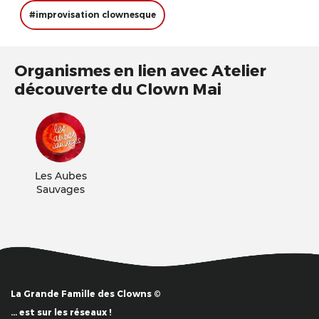
#improvisation clownesque
Organismes en lien avec Atelier
découverte du Clown Mai
Les Aubes
Sauvages
La Grande Famille des Clowns ©
… est sur les réseaux !