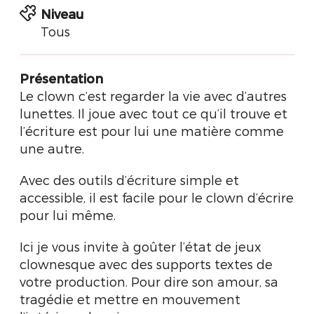
Niveau
Tous
Présentation
Le clown c’est regarder la vie avec d’autres
lunettes. Il joue avec tout ce qu’il trouve et
l’écriture est pour lui une matière comme
une autre.
Avec des outils d’écriture simple et
accessible, il est facile pour le clown d’écrire
pour lui même.
Ici je vous invite à goûter l’état de jeux
clownesque avec des supports textes de
votre production. Pour dire son amour, sa
tragédie et mettre en mouvement