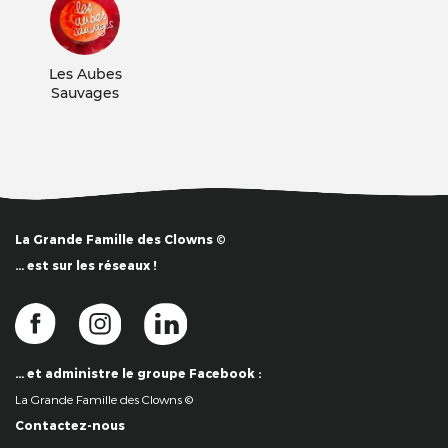
Les Aubes
Sauvages
La Grande Famille des Clowns ©
… est sur les réseaux !
… et administre le groupe Facebook :
La Grande Famille des Clowns ©
Contactez-nous