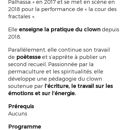
Palhassa » en 2017 et se met en scène en
2018 pour la performance de « la cour des
fractales ».
Elle
enseigne la pratique du clown
depuis
2018.
Parallèlement, elle continue son travail
de
poètesse
et s’apprête à publier un
second recueil. Passionnée par la
permaculture et les spiritualités, elle
développe une pédagogie du clown
soutenue par
l’écriture, le travail sur les
émotions et sur l’énergie.
Prérequis
Aucuns
Programme