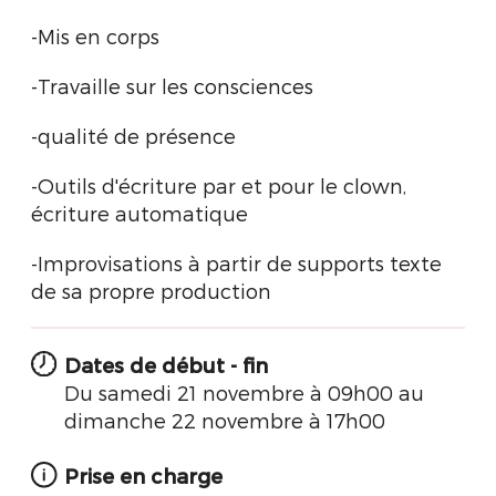
-Mis en corps
-Travaille sur les consciences
-qualité de présence
-Outils d'écriture par et pour le clown,
écriture automatique
-Improvisations à partir de supports texte
de sa propre production
Dates de début - fin
Du samedi 21 novembre à 09h00 au
dimanche 22 novembre à 17h00
Prise en charge