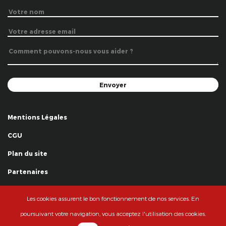
Mentions Légales
CGU
Plan du site
Partenaires
Remerciements
Les cookies assurent le bon fonctionnement de nos services. En
© La Grande Famille des Clowns - 2018
poursuivant votre navigation, vous acceptez l'utilisation des cookies.