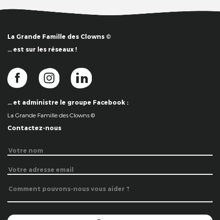
La Grande Famille des Clowns ©
… est sur les réseaux !
… et administre le groupe Facebook :
La Grande Famille des Clowns ©
Contactez-nous