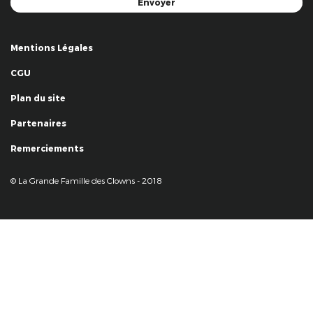
Mentions Légales
CGU
Plan du site
Partenaires
Remerciements
© La Grande Famille des Clowns - 2018