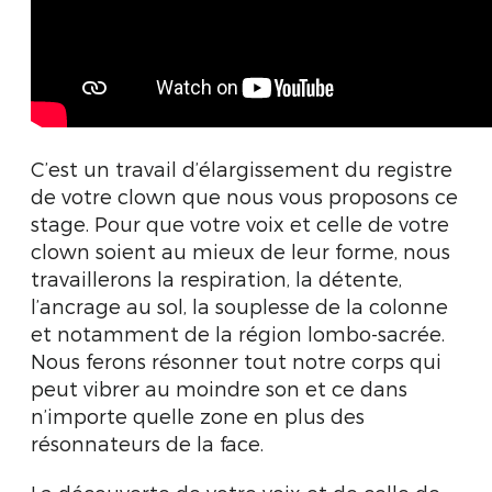
C’est un travail d’élargissement du registre
de votre clown que nous vous proposons ce
stage. Pour que votre voix et celle de votre
clown soient au mieux de leur forme, nous
travaillerons la respiration, la détente,
l’ancrage au sol, la souplesse de la colonne
et notamment de la région lombo-sacrée.
Nous ferons résonner tout notre corps qui
peut vibrer au moindre son et ce dans
n’importe quelle zone en plus des
résonnateurs de la face.