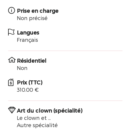
Prise en charge
Non précisé
Langues
Français
Résidentiel
Non
Prix (TTC)
310.00 €
Art du clown (spécialité)
Le clown et ...
Autre spécialité