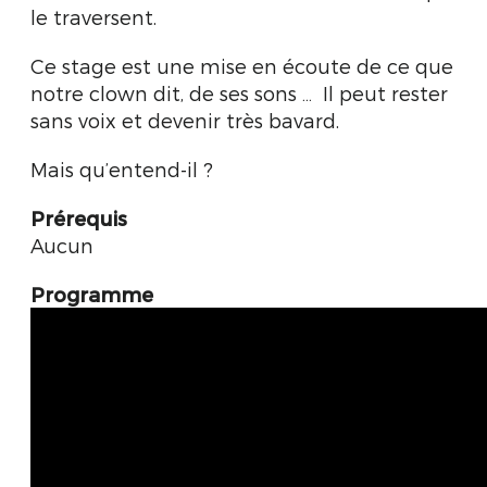
le traversent.
Ce stage est une mise en écoute de ce que
notre clown dit, de ses sons … Il peut rester
sans voix et devenir très bavard.
Mais qu’entend-il ?
Prérequis
Aucun
Programme