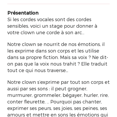
Présentation
Si les cordes vocales sont des cordes
sensibles, voici un stage pour donner à
votre clown une corde à son arc…
Notre clown se nourrit de nos émotions, il
les exprime dans son corps et les utilise
dans sa propre fiction. Mais sa voix ? Ne dit-
on pas que la voix nous trahit ? Elle traduit
tout ce qui nous traverse...
Notre clown s’exprime par tout son corps et
aussi par ses sons : il peut grogner,
murmurer, grommeler, bégayer, hurler, rire,
conter fleurette, … Pourquoi pas chanter,
exprimer ses peurs, ses joies, ses peines, ses
amours et mettre en sons les émotions qui