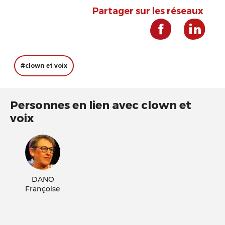
Partager sur les réseaux
#clown et voix
Personnes en lien avec clown et
voix
DANO
Françoise