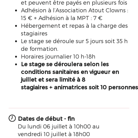
et peuvent être payés en plusieurs fois
Adhésion à l’Association Atout Clowns :
15 € + Adhésion à la MPT : 7 €
Hébergement et repas à la charge des
stagiaires
Le stage se déroule sur 5 jours soit 35 h
de formation.
Horaires journalier 10 h-18h
Le stage se déroulera selon les
conditions sanitaires en vigueur en
juillet et sera limité à 8
stagiaires + animatrices soit 10 personne
Dates de début - fin
Du lundi 06 juillet à 10h00 au
vendredi 10 juillet à 18h00