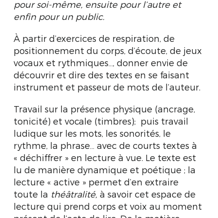
pour soi-même, ensuite pour l’autre et
enfin pour un public.
À partir d’exercices de respiration, de
positionnement du corps, d’écoute, de jeux
vocaux et rythmiques…, donner envie de
découvrir et dire des textes en se faisant
instrument et passeur de mots de l’auteur.
Travail sur la présence physique (ancrage,
tonicité) et vocale (timbres); puis travail
ludique sur les mots, les sonorités, le
rythme, la phrase… avec de courts textes à
« déchiffrer » en lecture à vue. Le texte est
lu de manière dynamique et poétique ; la
lecture « active » permet d’en extraire
toute la
théâtralité,
à savoir cet espace de
lecture qui prend corps et voix au moment