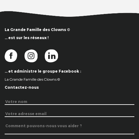
La Grande Famille des Clowns ©
… est sur les réseaux !
… et administre le groupe Facebook :
La Grande Famille des Clowns ©
Contactez-nous