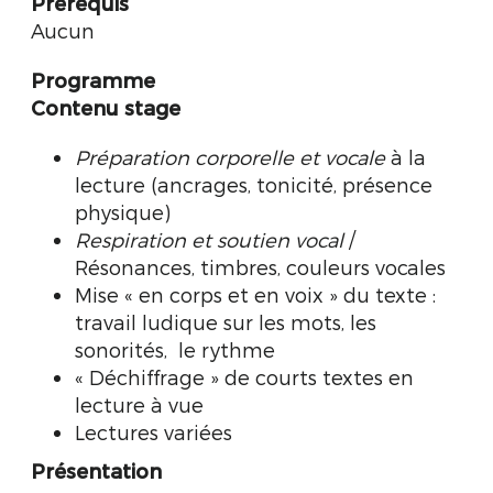
Prérequis
Aucun
Programme
Contenu stage
Préparation corporelle et vocale
à la
lecture (ancrages, tonicité, présence
physique)
Respiration et soutien vocal
/
Résonances, timbres, couleurs vocales
Mise « en corps et en voix » du texte :
travail ludique sur les mots, les
sonorités, le rythme
« Déchiffrage » de courts textes en
lecture à vue
Lectures variées
Présentation