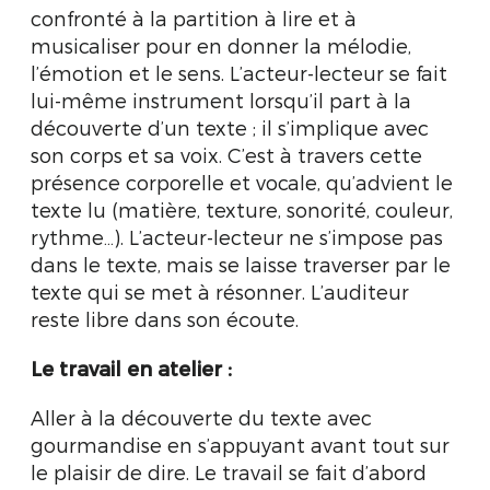
confronté à la partition à lire et à
musicaliser pour en donner la mélodie,
l’émotion et le sens. L’acteur-lecteur se fait
lui-même instrument lorsqu’il part à la
découverte d’un texte ; il s’implique avec
son corps et sa voix. C’est à travers cette
présence corporelle et vocale, qu’advient le
texte lu (matière, texture, sonorité, couleur,
rythme…). L’acteur-lecteur ne s’impose pas
dans le texte, mais se laisse traverser par le
texte qui se met à résonner. L’auditeur
reste libre dans son écoute.
Le travail en atelier :
Aller à la découverte du texte avec
gourmandise en s’appuyant avant tout sur
le plaisir de dire. Le travail se fait d’abord