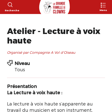
Menu
Recherche
Atelier - Lecture à voix
haute
Organisé par Compagnie A Vol d'Oiseau
Niveau
Tous
Présentation
La Lecture à voix haute :
La lecture à voix haute s’apparente au
travail du musicien et son instrument,