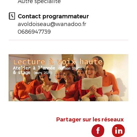
Autre spécialité
Contact programmateur
avoldoiseau@wanadoo.fr
0686947739
Partager sur les réseaux