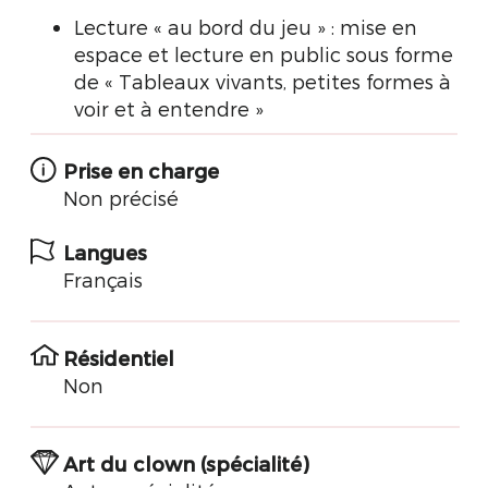
Lecture « au bord du jeu » : mise en
espace et lecture en public sous forme
de « Tableaux vivants, petites formes à
voir et à entendre »
Prise en charge
Non précisé
Langues
Français
Résidentiel
Non
Art du clown (spécialité)