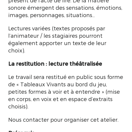
présent de l’acte de lire. De la matière
sonore émergent des sensations, émotions,
images, personnages, situations…
Lectures variées (textes proposés par
l’animateur / les stagiaires pourront
également apporter un texte de leur
choix).
La restitution : lecture théâtralisée
Le travail sera restitué en public sous forme
de « Tableaux Vivants au bord du jeu,
petites formes à voir et à entendre » (mise
en corps, en voix et en espace d’extraits
choisis).
Nous contacter pour organiser cet atelier.