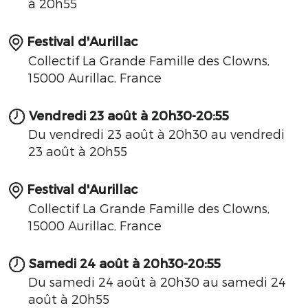
à 20h55
Festival d'Aurillac
Collectif La Grande Famille des Clowns,
15000 Aurillac, France
Vendredi 23 août à 20h30-20:55
Du vendredi 23 août à 20h30 au vendredi
23 août à 20h55
Festival d'Aurillac
Collectif La Grande Famille des Clowns,
15000 Aurillac, France
Samedi 24 août à 20h30-20:55
Du samedi 24 août à 20h30 au samedi 24
août à 20h55