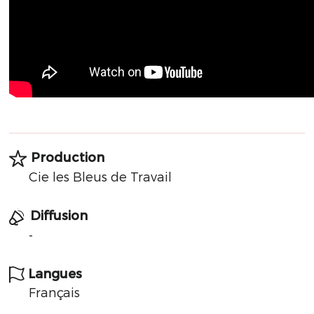
Production
Cie les Bleus de Travail
Diffusion
-
Langues
Français