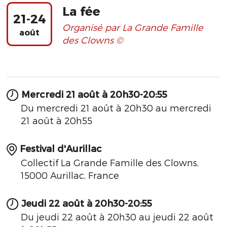
La fée
21-24
Organisé par La Grande Famille
août
des Clowns ©
Mercredi 21 août à 20h30-20:55
Du mercredi 21 août à 20h30 au mercredi
21 août à 20h55
Festival d'Aurillac
Collectif La Grande Famille des Clowns,
15000 Aurillac, France
Jeudi 22 août à 20h30-20:55
Du jeudi 22 août à 20h30 au jeudi 22 août