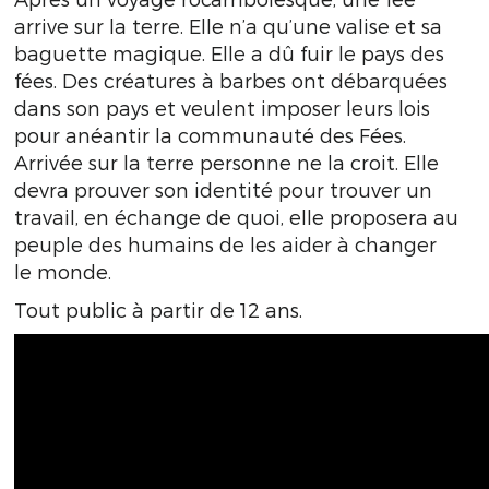
arrive sur la terre. Elle n’a qu’une valise et sa
baguette magique. Elle a dû fuir le pays des
fées. Des créatures à barbes ont débarquées
dans son pays et veulent imposer leurs lois
pour anéantir la communauté des Fées.
Arrivée sur la terre personne ne la croit. Elle
devra prouver son identité pour trouver un
travail, en échange de quoi, elle proposera au
peuple des humains de les aider à changer
le monde.
Tout public à partir de 12 ans.