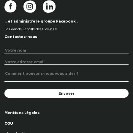
… et administre le groupe Facebook :
La Grande Famille des Clowns ©
Contactez-nous
Mentions Légales
CGU