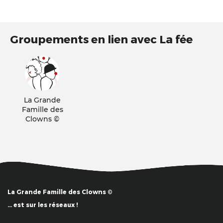
Groupements en lien avec La fée
La Grande
Famille des
Clowns ©
La Grande Famille des Clowns ©
… est sur les réseaux !