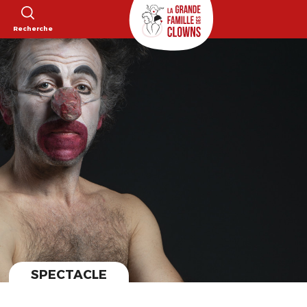
Recherche
SPECTACLE