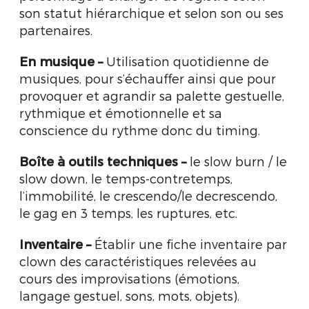
son statut hiérarchique et selon son ou ses
partenaires.
En musique
–
Utilisation quotidienne de
musiques, pour s’échauffer ainsi que pour
provoquer et agrandir sa palette gestuelle,
rythmique et émotionnelle et sa
conscience du rythme donc du timing.
Boîte à outils techniques
–
le slow burn / le
slow down, le temps-contretemps,
l’immobilité, le crescendo/le decrescendo,
le gag en 3 temps, les ruptures, etc.
Inventaire
–
Établir une fiche inventaire par
clown des caractéristiques relevées au
cours des improvisations (émotions,
langage gestuel, sons, mots, objets).