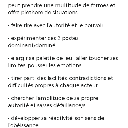
peut prendre une multitude de formes et
offre pléthore de situations.
- faire rire avec l’autorité et le pouvoir.
- expérimenter ces 2 postes
dominant/dominé.
- élargir sa palette de jeu : aller toucher ses
limites, pousser les émotions.
- tirer parti des facilités, contradictions et
difficultés propres à chaque acteur.
- chercher l’amplitude de sa propre
autorité et sa/ses défaillance/s.
- développer sa réactivité, son sens de
l’obéissance.