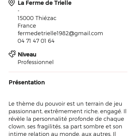
La Ferme de Trielle
-
15000 Thiézac
France
fermedetrielle1982@gmail.com
‭04 71 47 01 64‬
Niveau
Professionnel
Présentation
Le thème du pouvoir est un terrain de jeu
passionnant, extrêmement riche, engagé. Il
révèle la personnalité profonde de chaque
clown, ses fragilités, sa part sombre et son
intime relation au monde, aux autres. Il