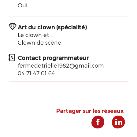
Oui
Art du clown (spécialité)
Le clown et ...
Clown de scène
Contact programmateur
fermedetrielle1982@gmail.com
‭04 71 47 01 64‬
Partager sur les réseaux