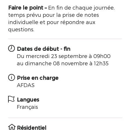
Faire le point
–
En fin de chaque journée,
temps prévu pour la prise de notes
individuelle et pour répondre aux
questions.
Dates de début - fin
Du mercredi 23 septembre à 09h00
au dimanche 08 novembre à 12h35
Prise en charge
AFDAS
Langues
Français
Résidentiel