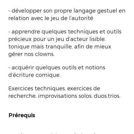
- développer son propre langage gestuel en
relation avec le jeu de l’autorité
- apprendre quelques techniques et outils
précieux pour un jeu d’acteur lisible,
tonique mais tranquille, afin de mieux
gérer nos clowns.
- acquérir quelques outils et notions
d’écriture comique.
Exercices techniques, exercices de
recherche, improvisations solos, duos,trios.
Prérequis