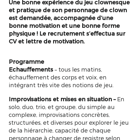
Une bonne expérience du jeu clownesque
et pratique de son personnage de clown
est demandée, accompagnée d’une
bonne motivation et une bonne forme
physique ! Le recrutement s’effectua sur
CV et lettre de motivation.
Programme
Echauffements
– tous les matins,
échauffement des corps et voix, en
intégrant très vite des notions de jeu.
Improvisations et mises en situation
–
En
solo, duo, trio, et groupe, du simple au
complexe, improvisations concrètes,
structurées, et diverses pour explorer le jeu
de la hiérarchie, capacité de chaque
personnage à changer de registre selon