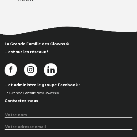
La Grande Famille des Clowns ©
… est sur les réseaux !
… et administre le groupe Facebook :
La Grande Famille des Clowns ©
Contactez-nous