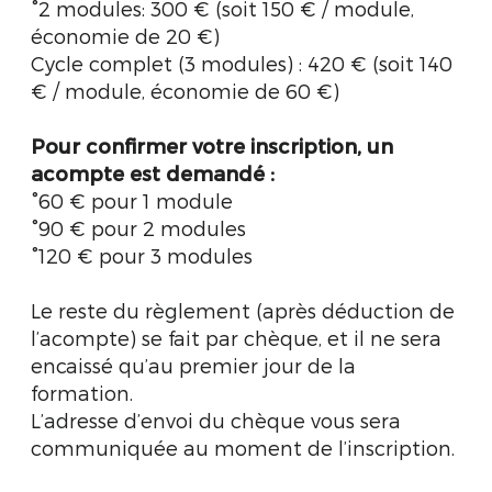
°2 modules: 300 € (soit 150 € / module,
économie de 20 €)
Cycle complet (3 modules) : 420 € (soit 140
€ / module, économie de 60 €)
Pour confirmer votre inscription, un
acompte est demandé :
°60 € pour 1 module
°90 € pour 2 modules
°120 € pour 3 modules
Le reste du règlement (après déduction de
l’acompte) se fait par chèque, et il ne sera
encaissé qu’au premier jour de la
formation.
L’adresse d’envoi du chèque vous sera
communiquée au moment de l’inscription.