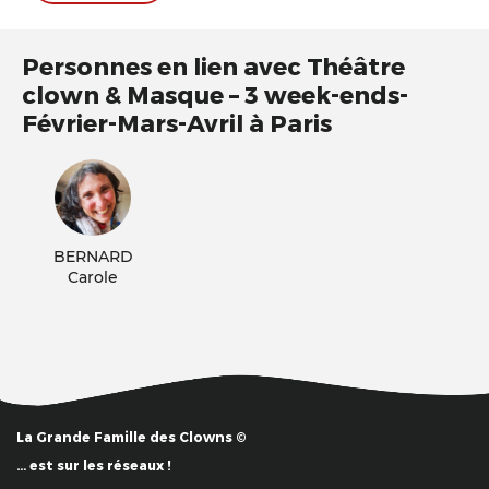
Personnes en lien avec Théâtre
clown & Masque – 3 week-ends-
Février-Mars-Avril à Paris
BERNARD
Carole
La Grande Famille des Clowns ©
… est sur les réseaux !