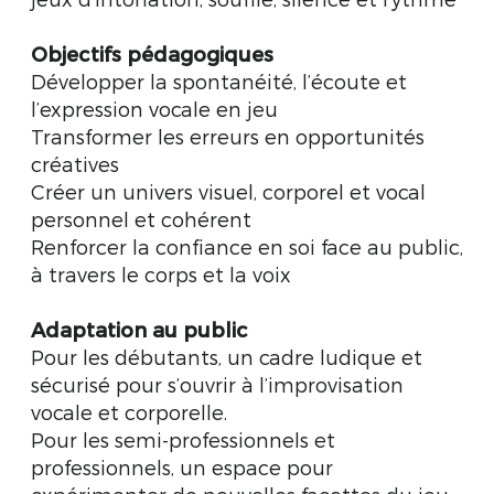
Objectifs pédagogiques
Développer la spontanéité, l’écoute et
l’expression vocale en jeu
Transformer les erreurs en opportunités
créatives
Créer un univers visuel, corporel et vocal
personnel et cohérent
Renforcer la confiance en soi face au public,
à travers le corps et la voix
Adaptation au public
Pour les débutants, un cadre ludique et
sécurisé pour s’ouvrir à l’improvisation
vocale et corporelle.
Pour les semi-professionnels et
professionnels, un espace pour