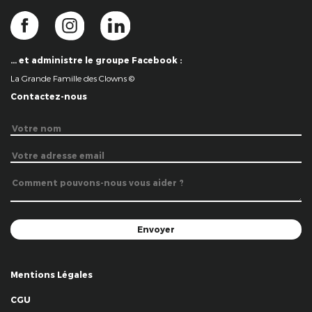
… et administre le groupe Facebook :
La Grande Famille des Clowns ©
Contactez-nous
Mentions Légales
CGU