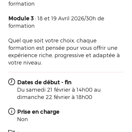
formation
Module 3
: 18 et 19 Avril 2026/30h de
formation
Quel que soit votre choix, chaque
formation est pensée pour vous offrir une
expérience riche, progressive et adaptée à
votre niveau.
Dates de début - fin
Du samedi 21 février à 14h00 au
dimanche 22 février à 18h00
Prise en charge
Non