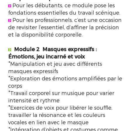
Pour les débutants, ce module pose les
fondations essentielles du travail scénique.
Pour les professionnels, c’est une occasion
de revisiter l’essentiel, d’affiner la précision
et la disponibilité corporelle.
Module 2
Masques expressifs :
Émotions, jeu incarné et voix
°Manipulation et jeu avec différents
masques expressifs
°Exploration des émotions amplifiées par le
corps
°Travail corporel sur musique pour varier
intensité et rythme
°Exercices de voix pour libérer le souffle,
travailler la résonance et les couleurs
vocales en lien avec le masque
°Intégration d’objets et costumes comme