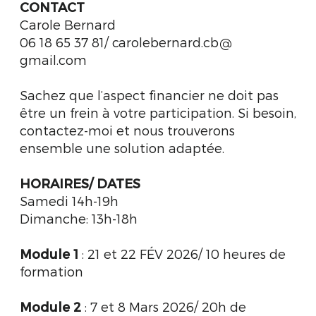
CONTACT
Carole Bernard
06 18 65 37 81/ carolebernard.cb
gmail.com
Sachez que l’aspect financier ne doit pas
être un frein à votre participation. Si besoin,
contactez-moi et nous trouverons
ensemble une solution adaptée.
HORAIRES/ DATES
Samedi 14h-19h
Dimanche: 13h-18h
Module 1
: 21 et 22 FÉV 2026/ 10 heures de
formation
Module 2
: 7 et 8 Mars 2026/ 20h de