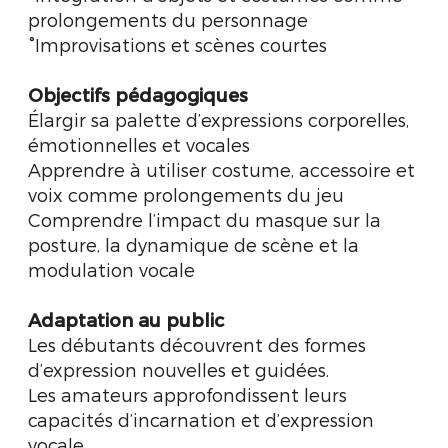
prolongements du personnage
°Improvisations et scènes courtes
Objectifs pédagogiques
Élargir sa palette d’expressions corporelles,
émotionnelles et vocales
Apprendre à utiliser costume, accessoire et
voix comme prolongements du jeu
Comprendre l’impact du masque sur la
posture, la dynamique de scène et la
modulation vocale
Adaptation au public
Les débutants découvrent des formes
d’expression nouvelles et guidées.
Les amateurs approfondissent leurs
capacités d’incarnation et d’expression
vocale.