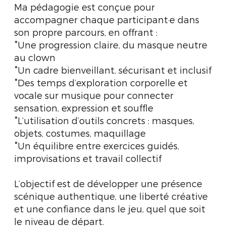
Ma pédagogie est conçue pour
accompagner chaque participant·e dans
son propre parcours, en offrant :
°Une progression claire, du masque neutre
au clown
°Un cadre bienveillant, sécurisant et inclusif
°Des temps d’exploration corporelle et
vocale sur musique pour connecter
sensation, expression et souffle
°L’utilisation d’outils concrets : masques,
objets, costumes, maquillage
°Un équilibre entre exercices guidés,
improvisations et travail collectif
L’objectif est de développer une présence
scénique authentique, une liberté créative
et une confiance dans le jeu, quel que soit
le niveau de départ.