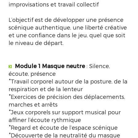
improvisations et travail collectif
L’objectif est de développer une présence
scénique authentique, une liberté créative
et une confiance dans le jeu, quel que soit
le niveau de départ.
Module 1
Masque neutre
: Silence,
écoute, présence
°Travail corporel autour de la posture, de la
respiration et de la lenteur
°Exercices de précision des déplacements,
marches et arrêts
°Jeux corporels sur support musical pour
affiner l’écoute rythmique
°Regard et écoute de l’espace scénique
°Découverte de la neutralité du masque