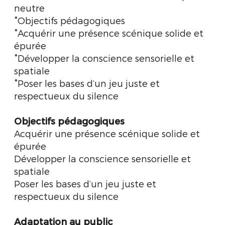
neutre
°Objectifs pédagogiques
°Acquérir une présence scénique solide et
épurée
°Développer la conscience sensorielle et
spatiale
°Poser les bases d’un jeu juste et
respectueux du silence
Objectifs pédagogiques
Acquérir une présence scénique solide et
épurée
Développer la conscience sensorielle et
spatiale
Poser les bases d’un jeu juste et
respectueux du silence
Adaptation au public