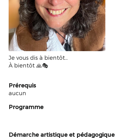
Je vous dis à bientôt...
À bientôt 🙏🎭
Prérequis
aucun
Programme
Démarche artistique et pédagogique