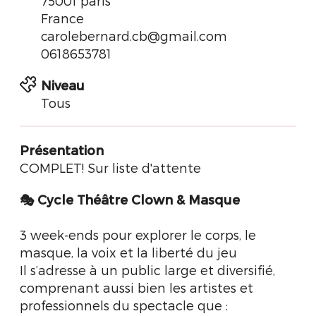
75001 paris
France
carolebernard.cb@gmail.com
0618653781
Niveau
Tous
Présentation
COMPLET! Sur liste d'attente
🎭
Cycle Théâtre Clown & Masque
3 week-ends pour explorer le corps, le
masque, la voix et la liberté du jeu
Il s’adresse à un public large et diversifié,
comprenant aussi bien les artistes et
professionnels du spectacle que :