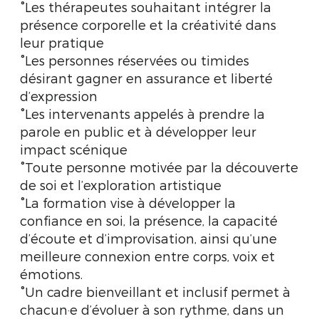
°Les thérapeutes souhaitant intégrer la
présence corporelle et la créativité dans
leur pratique
°Les personnes réservées ou timides
désirant gagner en assurance et liberté
d’expression
°Les intervenants appelés à prendre la
parole en public et à développer leur
impact scénique
°Toute personne motivée par la découverte
de soi et l’exploration artistique
°La formation vise à développer la
confiance en soi, la présence, la capacité
d’écoute et d’improvisation, ainsi qu’une
meilleure connexion entre corps, voix et
émotions.
°Un cadre bienveillant et inclusif permet à
chacun·e d’évoluer à son rythme, dans un