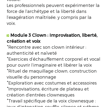
Les professionnels peuvent expérimenter la
force de l’archétype et la liberté dans
l’exagération maîtrisée, y compris par la
voix.
Module 3
Clown : Improvisation, liberté,
création et voix
°Rencontre avec son clown intérieur :
authenticité et naïveté
°Exercices d’échauffement corporel et vocal
pour ouvrir l’imaginaire et libérer la voix
°Rituel de maquillage clown, construction
visuelle du personnage
°Exploration avec costumes et accessoires
°Improvisations, écriture de plateau et
création d’entrées clownesques
°Travail spécifique de la voix clownesque :
jeux d’intonation, souffle, silence et rythme