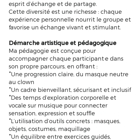
esprit d’échange et de partage.
Cette diversité est une richesse : chaque
expérience personnelle nourrit le groupe et
favorise un échange vivant et stimulant.
Démarche artistique et pédagogique
Ma pédagogie est conçue pour
accompagner chaque participant·e dans
son propre parcours, en offrant :
°Une progression claire, du masque neutre
au clown
°Un cadre bienveillant, sécurisant et inclusif
°Des temps d’exploration corporelle et
vocale sur musique pour connecter
sensation, expression et souffle
°L’utilisation d’outils concrets : masques,
objets, costumes, maquillage
°Un équilibre entre exercices guidés,