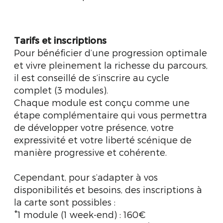
Tarifs et inscriptions
Pour bénéficier d’une progression optimale
et vivre pleinement la richesse du parcours,
il est conseillé de s’inscrire au cycle
complet (3 modules).
Chaque module est conçu comme une
étape complémentaire qui vous permettra
de développer votre présence, votre
expressivité et votre liberté scénique de
manière progressive et cohérente.
Cependant, pour s’adapter à vos
disponibilités et besoins, des inscriptions à
la carte sont possibles :
°1 module (1 week-end) : 160€