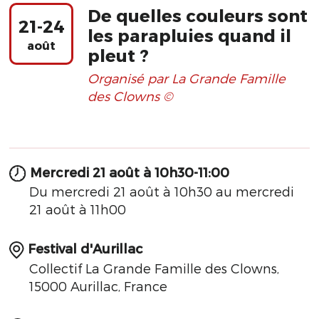
De quelles couleurs sont
21-24
les parapluies quand il
août
pleut ?
Organisé par La Grande Famille
des Clowns ©
Mercredi 21 août à 10h30-11:00
Du mercredi 21 août à 10h30 au mercredi
21 août à 11h00
Festival d'Aurillac
Collectif La Grande Famille des Clowns,
15000 Aurillac, France