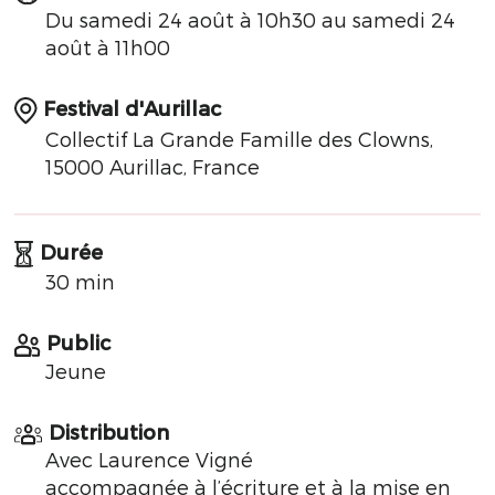
Du samedi 24 août à 10h30 au samedi 24
août à 11h00
Festival d'Aurillac
Collectif La Grande Famille des Clowns,
15000 Aurillac, France
Durée
30 min
Public
Jeune
Distribution
Avec Laurence Vigné
accompagnée à l’écriture et à la mise en