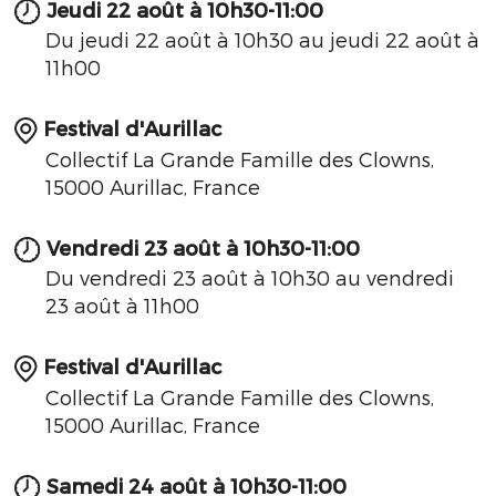
Jeudi 22 août à 10h30-11:00
Du jeudi 22 août à 10h30 au jeudi 22 août à
11h00
Festival d'Aurillac
Collectif La Grande Famille des Clowns,
15000 Aurillac, France
Vendredi 23 août à 10h30-11:00
Du vendredi 23 août à 10h30 au vendredi
23 août à 11h00
Festival d'Aurillac
Collectif La Grande Famille des Clowns,
15000 Aurillac, France
Samedi 24 août à 10h30-11:00