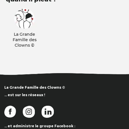
La Grande
Famille des
Clowns ©
La Grande Famille des Clowns ©
… est sur les réseaux !
… et administre le groupe Facebook :