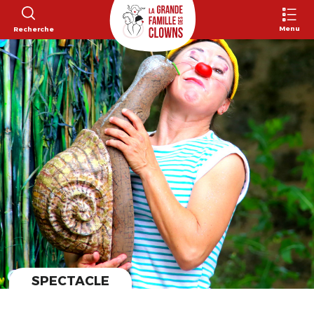
Menu
Recherche
SPECTACLE