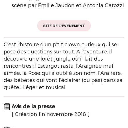
scène par Émilie Jaudon et Antonia Carozzi
SITE DE L'ÉVÈNEMENT
C'est l'histoire d'un p'tit clown curieux qui se
pose des questions sur tout. A l'aventure, il
découvre une forêt-jungle où il fait des
rencontres : l'Escargot rasta, l'Araignée mal
aimée, la Rose qui a oublié son nom, l'Ara rare...
des bébêtes qui vont l'éclairer (ou pas) dans sa
quête... Léger et musical.
Avis de la presse
[ Création fin novembre 2018 ]