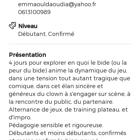
emmaouldaoudia@yahoo.fr
0613100989
Niveau
Débutant, Confirmé
Présentation
4 jours pour explorer en quoi le bide (ou la
peur du bide) anime la dynamique du jeu,
dans une tension tout autant tragique que
comique, dans cet élan sincère et
généreux du clown à s'engager sur scène, à
la rencontre du public, du partenaire.
Alternance de jeux, de training plateau, et
d'impro.
Pédagogie sensible et rigoureuse.
Débutants et moins débutants, confirmés