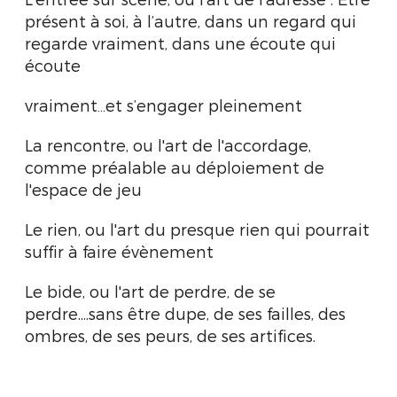
présent à soi, à l’autre, dans un regard qui
regarde vraiment, dans une écoute qui
écoute
vraiment…et s’engager pleinement
La rencontre, ou l'art de l'accordage,
comme préalable au déploiement de
l'espace de jeu
Le rien, ou l'art du presque rien qui pourrait
suffir à faire évènement
Le bide, ou l'art de perdre, de se
perdre....sans être dupe, de ses failles, des
ombres, de ses peurs, de ses artifices.