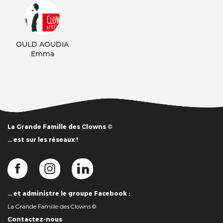
OULD AOUDIA
Emma
La Grande Famille des Clowns ©
… est sur les réseaux !
… et administre le groupe Facebook :
La Grande Famille des Clowns ©
Contactez-nous