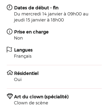
Dates de début - fin
Du mercredi 14 janvier à 09h00 au
jeudi 15 janvier à 18h00
Prise en charge
Non
Langues
Français
Résidentiel
Oui
Art du clown (spécialité)
Clown de scène