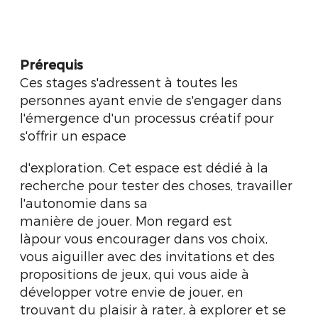
Prérequis
Ces stages s'adressent à toutes les
personnes ayant envie de s'engager dans
l'émergence d'un processus créatif pour
s'offrir un espace
d'exploration. Cet espace est dédié à la
recherche pour tester des choses, travailler
l'autonomie dans sa
manière de jouer. Mon regard est
làpour vous encourager dans vos choix,
vous aiguiller avec des invitations et des
propositions de jeux, qui vous aide à
développer votre envie de jouer, en
trouvant du plaisir à rater, à explorer et se