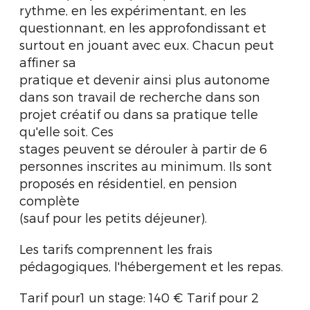
rythme, en les expérimentant, en les
questionnant, en les approfondissant et
surtout en jouant avec eux. Chacun peut
affiner sa
pratique et devenir ainsi plus autonome
dans son travail de recherche dans son
projet créatif ou dans sa pratique telle
qu'elle soit. Ces
stages peuvent se dérouler à partir de 6
personnes inscrites au minimum. Ils sont
proposés en résidentiel, en pension
complète
(sauf pour les petits déjeuner).
Les tarifs comprennent les frais
pédagogiques, l'hébergement et les repas.
Tarif pour1 un stage: 140 € Tarif pour 2