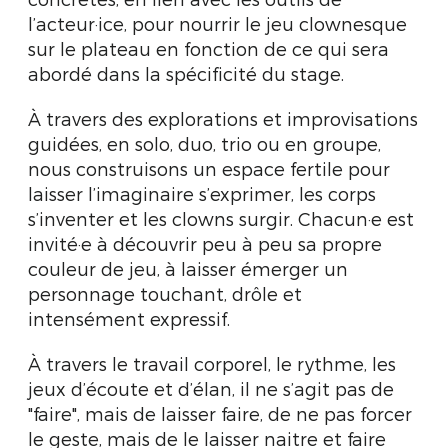
l’acteur·ice, pour nourrir le jeu clownesque
sur le plateau en fonction de ce qui sera
abordé dans la spécificité du stage.
À travers des explorations et improvisations
guidées, en solo, duo, trio ou en groupe,
nous construisons un espace fertile pour
laisser l’imaginaire s’exprimer, les corps
s’inventer et les clowns surgir. Chacun·e est
invité·e à découvrir peu à peu sa propre
couleur de jeu, à laisser émerger un
personnage touchant, drôle et
intensément expressif.
À travers le travail corporel, le rythme, les
jeux d’écoute et d’élan, il ne s’agit pas de
"faire", mais de laisser faire, de ne pas forcer
le geste, mais de le laisser naitre et faire