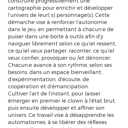
construire progressivement une
cartographie pour enrichir et développer
l’univers de leur( s) personnage(s). Cette
démarche vise à renforcer l’autonomie
dans le jeu, en permettant à chacun·e de
puiser dans une boite à outils afin d’y
naviguer librement selon ce qu’iel ressent,
ce qu’iel veux partager, raconter, ce qu’iel
veux confier, provoquer ou /et dénoncer.
Chacun·e avance à son rythme, selon ses
besoins, dans un espace bienveillant,
d’expérimentation, d'écoute, de
coopération et d’émancipation.
Cultiver l’art de l’instant, pour laisser
émerger en premier le clown à l’état brut,
puis ensuite développer et affiner son
univers. Ce travail vise à désapprendre les
automatismes, à se libérer des réflexes