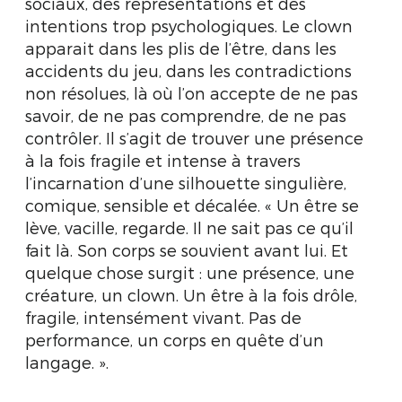
sociaux, des représentations et des
intentions trop psychologiques. Le clown
apparait dans les plis de l’être, dans les
accidents du jeu, dans les contradictions
non résolues, là où l’on accepte de ne pas
savoir, de ne pas comprendre, de ne pas
contrôler. Il s’agit de trouver une présence
à la fois fragile et intense à travers
l’incarnation d’une silhouette singulière,
comique, sensible et décalée. « Un être se
lève, vacille, regarde. Il ne sait pas ce qu’il
fait là. Son corps se souvient avant lui. Et
quelque chose surgit : une présence, une
créature, un clown. Un être à la fois drôle,
fragile, intensément vivant. Pas de
performance, un corps en quête d’un
langage. ».