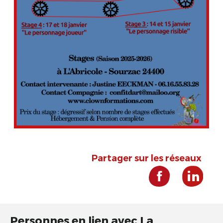
Partager sur les réseaux
Personnes en lien avec La