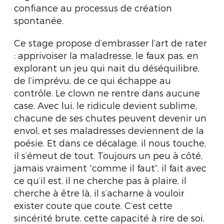
confiance au processus de création
spontanée.
Ce stage propose d’embrasser l’art de rater
: apprivoiser la maladresse, le faux pas, en
explorant un jeu qui nait du déséquilibre,
de l’imprévu, de ce qui échappe au
contrôle. Le clown ne rentre dans aucune
case. Avec lui, le ridicule devient sublime,
chacune de ses chutes peuvent devenir un
envol, et ses maladresses deviennent de la
poésie. Et dans ce décalage, il nous touche,
il s’émeut de tout. Toujours un peu à côté,
jamais vraiment “comme il faut”, il fait avec
ce qu’il est, il ne cherche pas à plaire, il
cherche à être là, il s’acharne à vouloir
exister coute que coute. C’est cette
sincérité brute, cette capacité à rire de soi,