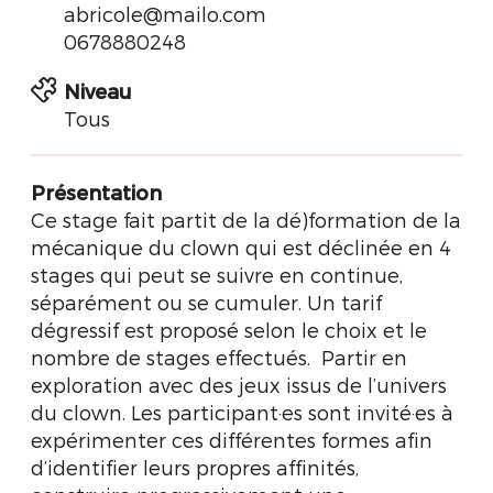
abricole@mailo.com
0678880248
Niveau
Tous
Présentation
Ce stage fait partit de la dé)formation de la
mécanique du clown qui est déclinée en 4
stages qui peut se suivre en continue,
séparément ou se cumuler. Un tarif
dégressif est proposé selon le choix et le
nombre de stages effectués. Partir en
exploration avec des jeux issus de l’univers
du clown. Les participant·es sont invité·es à
expérimenter ces différentes formes afin
d’identifier leurs propres affinités,