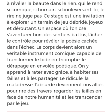
à révéler la beauté dans le rien, qui le rend
si comique, si humain, si bouleversant. Ici, le
rire ne juge pas. Ce stage est une invitation
à explorer un terrain de jeu débridé, joyeux
et déroutant. Un espace où l’on ose
s’aventurer hors des sentiers battus, lâcher
le contrôle pour révéler la poésie cachée
dans l’échec. Le corps devient alors un
véritable instrument comique, capable de
transformer le bide en triomphe, le
dérapage en envolée poétique. On y
apprend à rater avec grâce, à habiter ses
failles et à les partager. Le ridicule, la
maladresse, l’absurde deviennent nos alliés
pour rire des travers, regarder les failles en
face de notre humanité et les transcender
par le jeu.