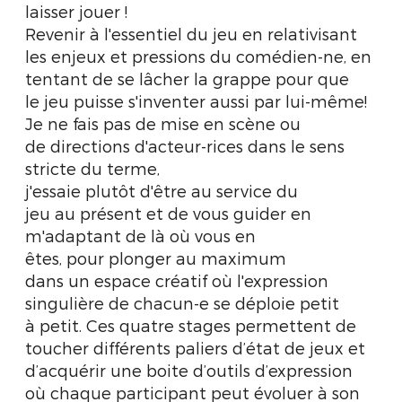
laisser jouer !
Revenir à l'essentiel du jeu en relativisant
les enjeux et pressions du comédien-ne, en
tentant de se lâcher la grappe pour que
le jeu puisse s'inventer aussi par lui-même!
Je ne fais pas de mise en scène ou
de directions d'acteur-rices dans le sens
stricte du terme,
j'essaie plutôt d'être au service du
jeu au présent et de vous guider en
m'adaptant de là où vous en
êtes, pour plonger au maximum
dans un espace créatif où l'expression
singulière de chacun-e se déploie petit
à petit. Ces quatre stages permettent de
toucher différents paliers d’état de jeux et
d’acquérir une boite d’outils d’expression
où chaque participant peut évoluer à son