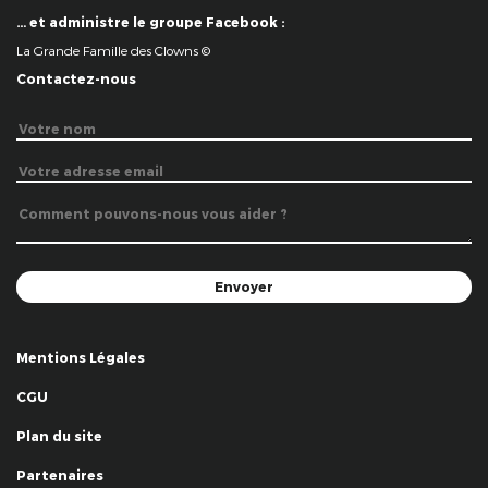
… et administre le groupe Facebook :
La Grande Famille des Clowns ©
Contactez-nous
Mentions Légales
CGU
Plan du site
Partenaires