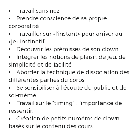
Travail sans nez
Prendre conscience de sa propre
corporalité
Travailler sur «l’instant» pour arriver au
«je» instinctif
Découvrir les prémisses de son
clown
Intégrer les notions de plaisir, de jeu, de
simplicité et de facilité
Aborder la technique de dissociation des
différentes parties du corps
Se sensibiliser à l’écoute du public et de
soi-même
Travail sur le “timing” : l'importance de
ressentir.
Création de petits numéros de
clown
basés sur le contenu des cours