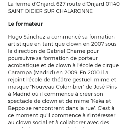
La ferme d'Onjard, 627 route d'Onjard 01140
SAINT DIDIER SUR CHALARONNE
Le formateur
Hugo Sánchez a commencé sa formation
artistique en tant que clown en 2007 sous
la direction de Gabriel Chame pour
poursuivre sa formation de porteur
acrobatique et de clown à l'école de cirque
Carampa (Madrid) en 2009. En 2010 il a
rejoint l'école de théâtre gestuel, mime et
masque "Nouveau Colombier" de José Piris
à Madrid où il commence à créer son
spectacle de clown et de mime "Keka et
Beppo se rencontrent dans la rue". C'est à
ce moment qu'il commence à s'intéresser
au clown social et à collaborer avec des