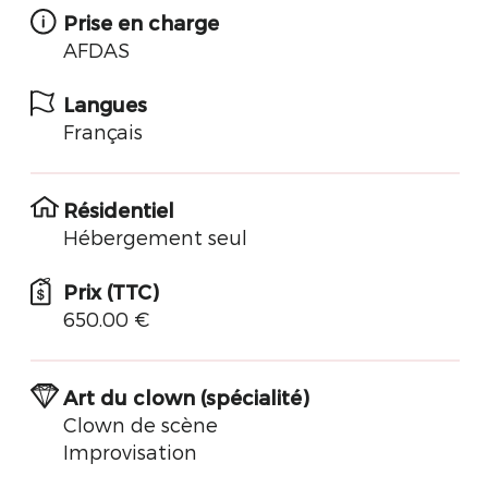
Prise en charge
AFDAS
Langues
Français
Résidentiel
Hébergement seul
Prix (TTC)
650.00 €
Art du clown (spécialité)
Clown de scène
Improvisation