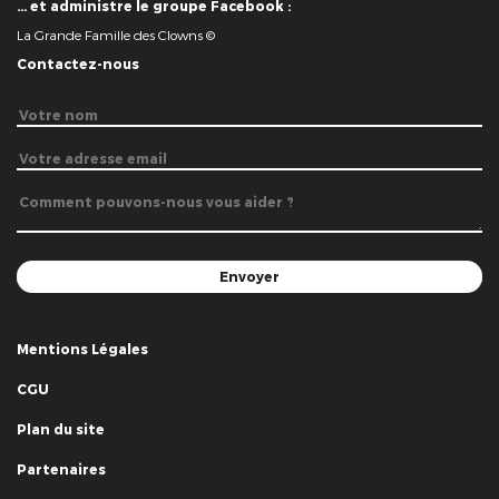
… et administre le groupe Facebook :
La Grande Famille des Clowns ©
Contactez-nous
Mentions Légales
CGU
Plan du site
Partenaires