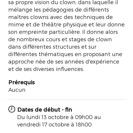
sa propre vision du clown, dans laquelle il
mélange les pédagogies de différents
maîtres clowns avec des techniques de
mime et de théâtre physique et leur donne
son empreinte particulière. Il donne alors
de nombreux cours et stages de clown
dans différentes structures et sur
différentes thématiques en proposant une
approche née de ses années d'expérience
et de ses diverses influences.
Prérequis
Aucun
Dates de début - fin
Du lundi 13 octobre à 09h00 au
vendredi 17 octobre à 18h00