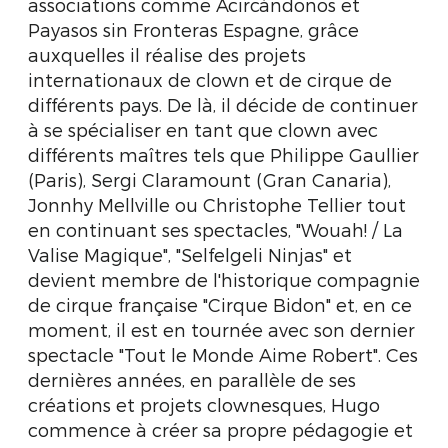
associations comme Acircándonos et
Payasos sin Fronteras Espagne, grâce
auxquelles il réalise des projets
internationaux de clown et de cirque de
différents pays. De là, il décide de continuer
à se spécialiser en tant que clown avec
différents maîtres tels que Philippe Gaullier
(Paris), Sergi Claramount (Gran Canaria),
Jonnhy Mellville ou Christophe Tellier tout
en continuant ses spectacles, "Wouah! / La
Valise Magique", "Selfelgeli Ninjas" et
devient membre de l'historique compagnie
de cirque française "Cirque Bidon" et, en ce
moment, il est en tournée avec son dernier
spectacle "Tout le Monde Aime Robert". Ces
dernières années, en parallèle de ses
créations et projets clownesques, Hugo
commence à créer sa propre pédagogie et