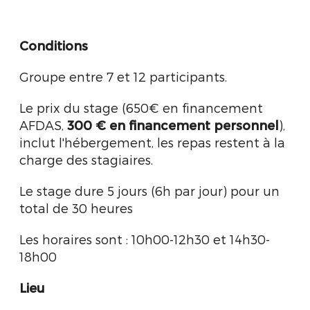
Conditions
Groupe entre 7 et 12 participants.
Le prix du stage (650€ en financement
AFDAS,
300 € en financement personnel
),
inclut l'hébergement, les repas restent à la
charge des stagiaires.
Le stage dure 5 jours (6h par jour) pour un
total de 30 heures
Les horaires sont : 10h00-12h30 et 14h30-
18h00
Lieu