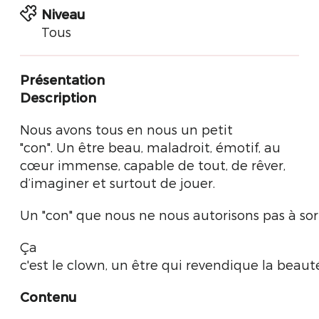
Niveau
Tous
Présentation
Description
Nous avons tous en nous un petit
"con". Un être beau, maladroit, émotif, au
cœur immense, capable de tout, de rêver,
d’imaginer et surtout de jouer.
Un "con" que nous ne nous autorisons pas à sort
Ça
c'est le clown, un être qui revendique la beauté
Contenu