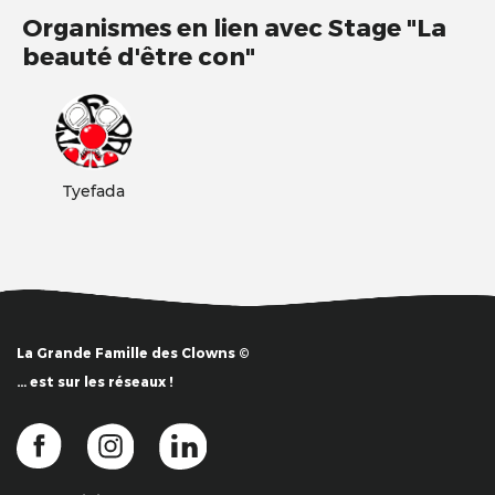
Organismes en lien avec Stage "La
beauté d'être con"
Tyefada
La Grande Famille des Clowns ©
… est sur les réseaux !