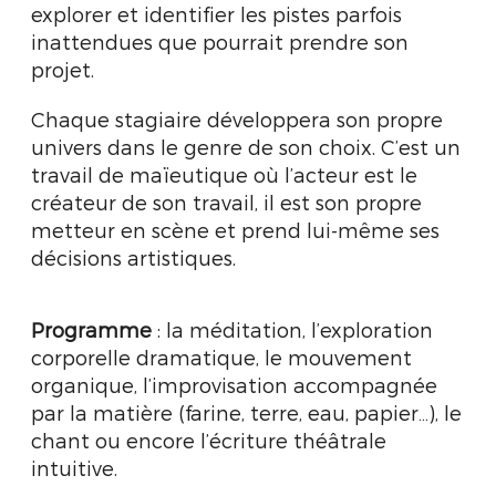
explorer et identifier les pistes parfois
inattendues que pourrait prendre son
projet.
Chaque stagiaire développera son propre
univers dans le genre de son choix. C’est un
travail de maïeutique où l’acteur est le
créateur de son travail, il est son propre
metteur en scène et prend lui-même ses
décisions artistiques.
Programme
: la méditation, l’exploration
corporelle dramatique, le mouvement
organique, l’improvisation accompagnée
par la matière (farine, terre, eau, papier…), le
chant ou encore l’écriture théâtrale
intuitive.