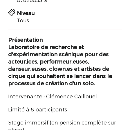
Niveau
Tous
Présentation
Laboratoire de recherche et
d’expérimentation scénique pour des
acteur.ices, performeur.euses,
danseur.euses, clown.es et artistes de
cirque qui souhaitent se lancer dans le
processus de création d’un solo.
Intervenante : Clémence Caillouel
Limité à 8 participants
Stage immersif (en pension complète sur
place)