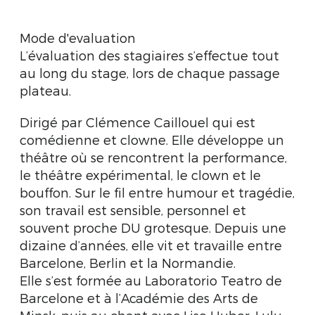
Mode d'evaluation
L’évaluation des stagiaires s’effectue tout
au long du stage, lors de chaque passage
plateau.
Dirigé par Clémence Caillouel qui est
comédienne et clowne. Elle développe un
théâtre où se rencontrent la performance,
le théâtre expérimental, le clown et le
bouffon. Sur le fil entre humour et tragédie,
son travail est sensible, personnel et
souvent proche DU grotesque. Depuis une
dizaine d’années, elle vit et travaille entre
Barcelone, Berlin et la Normandie.
Elle s’est formée au Laboratorio Teatro de
Barcelone et à l’Académie des Arts de