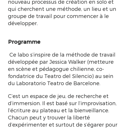
nouveau processus de création en solo et
qui cherchent une méthode, un lieu et un
groupe de travail pour commencer à le
développer.
Programme
Ce labo s’inspire de la méthode de travail
développée par Jessica Walker (metteure
en scène et pédagogue chilienne, co-
fondatrice du Teatro del Silencio) au sein
du Laboratorio Teatro de Barcelone.
C’est un espace de jeu, de recherche et
d’immersion. Il est basé sur l’improvisation,
l’écriture au plateau et la bienveillance.
Chacun peut y trouver la liberté
d’expérimenter et surtout de s’égarer pour