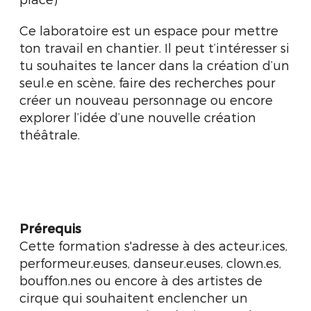
Ce laboratoire est un espace pour mettre
ton travail en chantier. Il peut t’intéresser si
tu souhaites te lancer dans la création d’un
seul.e en scène, faire des recherches pour
créer un nouveau personnage ou encore
explorer l’idée d’une nouvelle création
théâtrale.
Prérequis
Cette formation s'adresse à des acteur.ices,
performeur.euses, danseur.euses, clown.es,
bouffon.nes ou encore à des artistes de
cirque qui souhaitent enclencher un