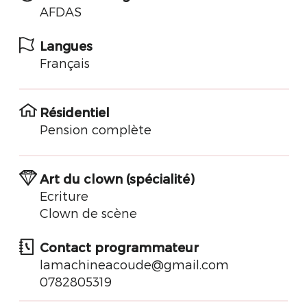
AFDAS
Langues
Français
Résidentiel
Pension complète
Art du clown (spécialité)
Ecriture
Clown de scène
Contact programmateur
lamachineacoude@gmail.com
0782805319