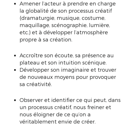
Amener l’acteur à prendre en charge
la globalité de son processus créatif
(dramaturgie, musique, costume,
maquillage, scénographie, lumière,
etc.) et à développer l’atmosphère
propre à sa création.
Accroître son écoute, sa présence au
plateau et son intuition scénique.
Développer son imaginaire et trouver
de nouveaux moyens pour provoquer
sa créativité.
Observer et identifier ce qui peut, dans
un processus créatif, nous freiner et
nous éloigner de ce qu’on a
véritablement envie de créer.