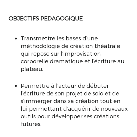
OBJECTIFS PEDAGOGIQUE
Transmettre les bases d’une
méthodologie de création théâtrale
qui repose sur l’improvisation
corporelle dramatique et l’écriture au
plateau.
Permettre à l’acteur de débuter
l’écriture de son projet de solo et de
s’immerger dans sa création tout en
lui permettant d’acquérir de nouveaux
outils pour développer ses créations
futures.