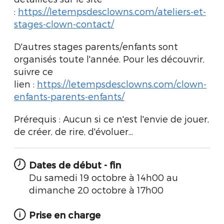
:
https://letempsdesclowns.com/ateliers-et-
stages-clown-contact/
D'autres stages parents/enfants sont
organisés toute l'année. Pour les découvrir,
suivre ce
lien :
https://letempsdesclowns.com/clown-
enfants-parents-enfants/
Prérequis : Aucun si ce n'est l'envie de jouer,
de créer, de rire, d'évoluer...
Dates de début - fin
Du samedi 19 octobre à 14h00 au
dimanche 20 octobre à 17h00
Prise en charge