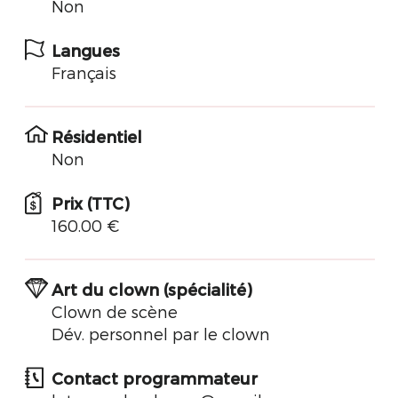
Non
Langues
Français
Résidentiel
Non
Prix (TTC)
160.00 €
Art du clown (spécialité)
Clown de scène
Dév. personnel par le clown
Contact programmateur