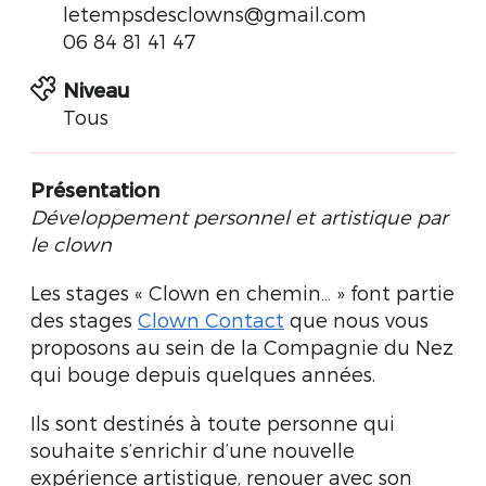
letempsdesclowns@gmail.com
06 84 81 41 47
Niveau
Tous
Présentation
Développement personnel et artistique par
le clown
Les stages « Clown en chemin… » font partie
des stages
Clown Contact
que nous vous
proposons au sein de la Compagnie du Nez
qui bouge depuis quelques années.
Ils sont destinés à toute personne qui
souhaite s’enrichir d’une nouvelle
expérience artistique, renouer avec son