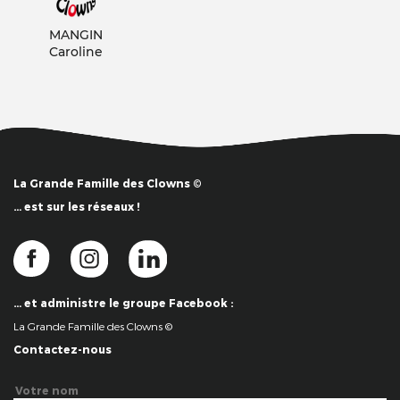
MANGIN
Caroline
La Grande Famille des Clowns ©
… est sur les réseaux !
… et administre le groupe Facebook :
La Grande Famille des Clowns ©
Contactez-nous