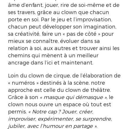
âme d’enfant, jouer, rire de soi-même et de
ses travers, grâce au clown que chacun
porte en soi. Par le jeu et l’improvisation,
chacun peut développer son imagination,
sa créativité, faire un « pas de côté » pour
mieux se connaître, évoluer dans sa
relation à soi, aux autres et trouver ainsi les
chemins qui mènent à un meilleur
ancrage dans l’ici et maintenant.
Loin du clown de cirque, de l’élaboration de
« numéros » destinés à la scène, notre
approche est celle du clown de théâtre.
Grâce à son
« masque qui démasque »
, le
clown nous ouvre un espace où tout est
permis.
« Notre cap ? Jouer, créer,
improviser, expérimenter, se surprendre,
jubiler, avec l’humour en partage »
.