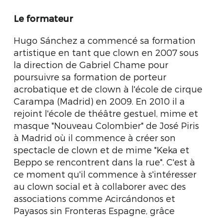
Le formateur
Hugo Sánchez a commencé sa formation
artistique en tant que clown en 2007 sous
la direction de Gabriel Chame pour
poursuivre sa formation de porteur
acrobatique et de clown à l'école de cirque
Carampa (Madrid) en 2009. En 2010 il a
rejoint l'école de théâtre gestuel, mime et
masque "Nouveau Colombier" de José Piris
à Madrid où il commence à créer son
spectacle de clown et de mime "Keka et
Beppo se rencontrent dans la rue". C'est à
ce moment qu'il commence à s'intéresser
au clown social et à collaborer avec des
associations comme Acircándonos et
Payasos sin Fronteras Espagne, grâce