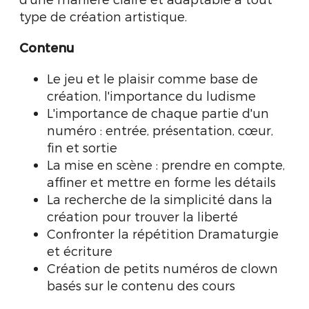
type de création artistique.
Contenu
Le jeu et le plaisir comme base de
création, l'importance du ludisme
L'importance de chaque partie d'un
numéro : entrée, présentation, cœur,
fin et sortie
La mise en scène : prendre en compte,
affiner et mettre en forme les détails
La recherche de la simplicité dans la
création pour trouver la liberté
Confronter la répétition Dramaturgie
et écriture
Création de petits numéros de clown
basés sur le contenu des cours