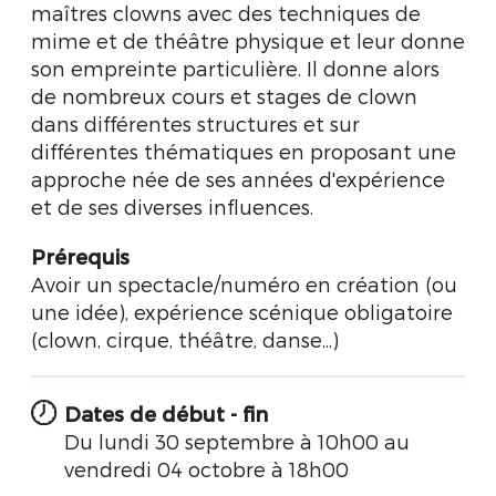
maîtres clowns avec des techniques de
mime et de théâtre physique et leur donne
son empreinte particulière. Il donne alors
de nombreux cours et stages de clown
dans différentes structures et sur
différentes thématiques en proposant une
approche née de ses années d'expérience
et de ses diverses influences.
Prérequis
Avoir un spectacle/numéro en création (ou
une idée), expérience scénique obligatoire
(clown, cirque, théâtre, danse...)
Dates de début - fin
Du lundi 30 septembre à 10h00 au
vendredi 04 octobre à 18h00