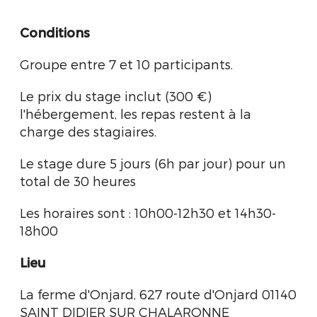
Conditions
Groupe entre 7 et 10 participants.
Le prix du stage inclut (300 €)
l'hébergement, les repas restent à la
charge des stagiaires.
Le stage dure 5 jours (6h par jour) pour un
total de 30 heures
Les horaires sont : 10h00-12h30 et 14h30-
18h00
Lieu
La ferme d'Onjard, 627 route d'Onjard 01140
SAINT DIDIER SUR CHALARONNE