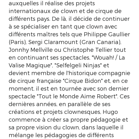
auxquelles il réalise des projets
internationaux de clown et de cirque de
différents pays. De là, il décide de continuer
à se spécialiser en tant que clown avec
différents maîtres tels que Philippe Gaullier
(Paris), Sergi Claramount (Gran Canaria),
Jonnhy Mellville ou Christophe Tellier tout
en continuant ses spectacles, "Wouah! / La
Valise Magique", "Selfelgeli Ninjas" et
devient membre de l'historique compagnie
de cirque française "Cirque Bidon" et, en ce
moment, il est en tournée avec son dernier
spectacle "Tout le Monde Aime Robert". Ces
dernières années, en parallèle de ses
créations et projets clownesques, Hugo
commence à créer sa propre pédagogie et
sa propre vision du clown, dans laquelle il
mélange les pédagogies de différents