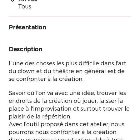
Tous
Présentation
Description
L'une des choses les plus difficile dans l'art
du clown et du théâtre en général est de
se confronter à la création.
Savoir où l'on va avec une idée, trouver les
endroits de la création où jouer, laisser la
place à l'improvisation et surtout trouver le
plaisir de la répétition.
Avec l'outil proposé dans cet atelier, nous
pourrons nous confronter à la création
d'une manière claire et adaptable à tout