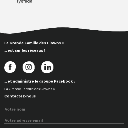
Tyefada
La Grande Famille des Clowns ©
… est sur les réseaux !
… et administre le groupe Facebook :
La Grande Famille des Clowns ©
Contactez-nous