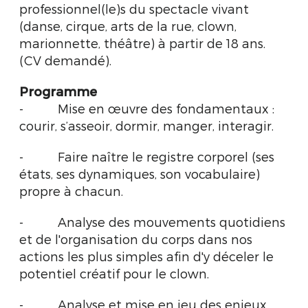
professionnel(le)s du spectacle vivant
(danse, cirque, arts de la rue, clown,
marionnette, théâtre) à partir de 18 ans.
(CV demandé).
Programme
- Mise en œuvre des fondamentaux :
courir, s’asseoir, dormir, manger, interagir.
- Faire naître le registre corporel (ses
états, ses dynamiques, son vocabulaire)
propre à chacun.
- Analyse des mouvements quotidiens
et de l'organisation du corps dans nos
actions les plus simples afin d'y déceler le
potentiel créatif pour le clown.
- Analyse et mise en jeu des enjeux