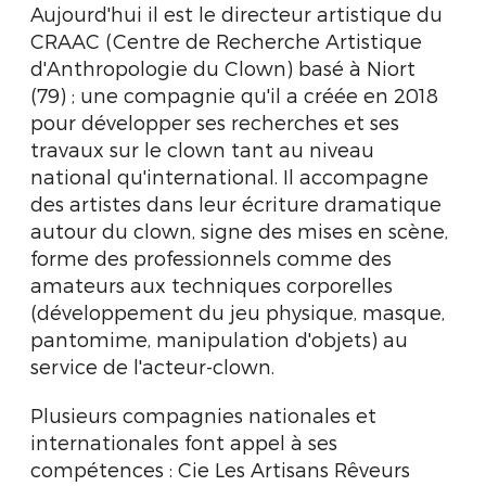
Aujourd'hui il est le directeur artistique du
CRAAC (Centre de Recherche Artistique
d'Anthropologie du Clown) basé à Niort
(79) ; une compagnie qu'il a créée en 2018
pour développer ses recherches et ses
travaux sur le clown tant au niveau
national qu'international. Il accompagne
des artistes dans leur écriture dramatique
autour du clown, signe des mises en scène,
forme des professionnels comme des
amateurs aux techniques corporelles
(développement du jeu physique, masque,
pantomime, manipulation d'objets) au
service de l'acteur-clown.
Plusieurs compagnies nationales et
internationales font appel à ses
compétences : Cie Les Artisans Rêveurs