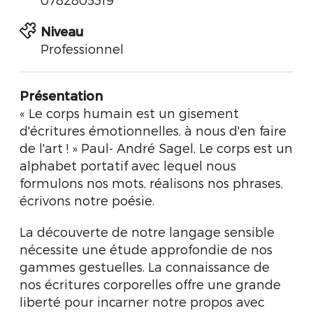
Niveau
Professionnel
Présentation
« Le corps humain est un gisement
d'écritures émotionnelles, à nous d'en faire
de l'art ! » Paul- André Sagel. Le corps est un
alphabet portatif avec lequel nous
formulons nos mots, réalisons nos phrases,
écrivons notre poésie.
La découverte de notre langage sensible
nécessite une étude approfondie de nos
gammes gestuelles. La connaissance de
nos écritures corporelles offre une grande
liberté pour incarner notre propos avec