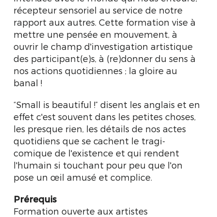
récepteur sensoriel au service de notre
rapport aux autres. Cette formation vise à
mettre une pensée en mouvement, à
ouvrir le champ d'investigation artistique
des participant(e)s, à (re)donner du sens à
nos actions quotidiennes ; la gloire au
banal !
“Small is beautiful !” disent les anglais et en
effet c'est souvent dans les petites choses,
les presque rien, les détails de nos actes
quotidiens que se cachent le tragi-
comique de l'existence et qui rendent
l'humain si touchant pour peu que l'on
pose un œil amusé et complice.
Prérequis
Formation ouverte aux artistes