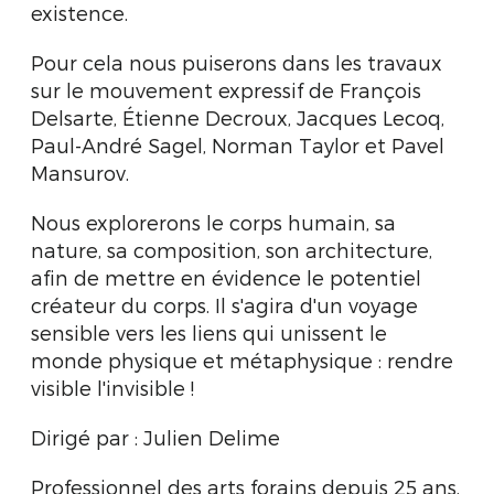
existence.
Pour cela nous puiserons dans les travaux
sur le mouvement expressif de François
Delsarte, Étienne Decroux, Jacques Lecoq,
Paul-André Sagel, Norman Taylor et Pavel
Mansurov.
Nous explorerons le corps humain, sa
nature, sa composition, son architecture,
afin de mettre en évidence le potentiel
créateur du corps. Il s'agira d'un voyage
sensible vers les liens qui unissent le
monde physique et métaphysique : rendre
visible l'invisible !
Dirigé par : Julien Delime
Professionnel des arts forains depuis 25 ans,