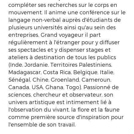
compléter ses recherches sur le corps en
mouvement. Il anime une conférence sur le
langage non-verbal auprès d'étudiants de
plusieurs universités ainsi qu'au sein des
entreprises. Grand voyageur il part
régulièrement à l'étranger pour y diffuser
ses spectacles et y dispenser stages et
ateliers à destination de tous les publics
(Inde, Jordanie, Territoires Palestiniens,
Madagascar, Costa Rica, Belgique, Italie,
Sénégal, Chine, Groenland, Cameroun,
Canada, USA, Ghana, Togo). Passionné de
sciences, chercheur et observateur, son
univers artistique est intimement lié à
l'observation du vivant, la flore et la faune
comme première source d'inspiration pour
l'ensemble de son travail.