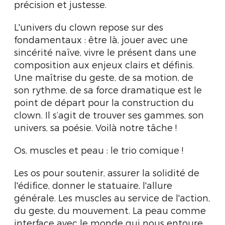
précision et justesse.
L'univers du clown repose sur des
fondamentaux : être là, jouer avec une
sincérité naïve, vivre le présent dans une
composition aux enjeux clairs et définis.
Une maîtrise du geste, de sa motion, de
son rythme, de sa force dramatique est le
point de départ pour la construction du
clown. Il s’agit de trouver ses gammes, son
univers, sa poésie. Voilà notre tâche !
Os, muscles et peau : le trio comique !
Les os pour soutenir, assurer la solidité de
l'édifice, donner le statuaire, l'allure
générale. Les muscles au service de l'action,
du geste, du mouvement. La peau comme
interface avec le monde qui nous entoure,