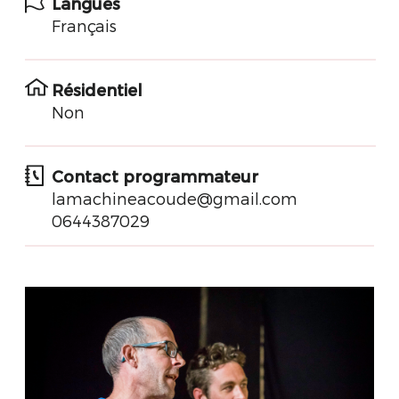
Langues
Français
Résidentiel
Non
Contact programmateur
lamachineacoude@gmail.com
0644387029