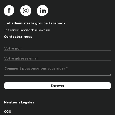
… et administre le groupe Facebook :
La Grande Famille des Clowns ©
Contactez-nous
Mentions Légales
CGU