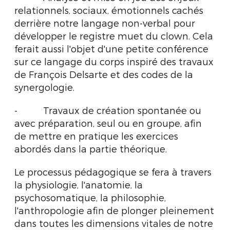
relationnels, sociaux, émotionnels cachés
derrière notre langage non-verbal pour
développer le registre muet du clown. Cela
ferait aussi l'objet d'une petite conférence
sur ce langage du corps inspiré des travaux
de François Delsarte et des codes de la
synergologie.
- Travaux de création spontanée ou
avec préparation, seul ou en groupe, afin
de mettre en pratique les exercices
abordés dans la partie théorique.
Le processus pédagogique se fera à travers
la physiologie, l'anatomie, la
psychosomatique, la philosophie,
l'anthropologie afin de plonger pleinement
dans toutes les dimensions vitales de notre