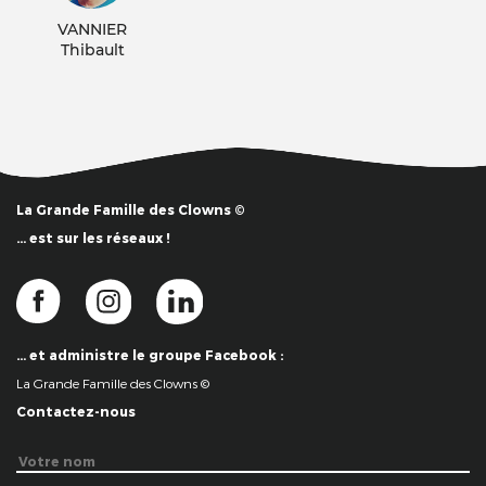
VANNIER
Thibault
La Grande Famille des Clowns ©
… est sur les réseaux !
… et administre le groupe Facebook :
La Grande Famille des Clowns ©
Contactez-nous