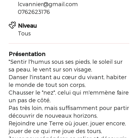
lcvannier@gmail.com
0762623176
Niveau
Tous
Présentation
"Sentir l'humus sous ses pieds, le soleil sur
sa peau, le vent sur son visage,
Danser l'instant au cœur du vivant, habiter
le monde de tout son corps,
Chausser le "nez", celui qui m'emmène faire
un pas de côté,
Pas très loin, mais suffisamment pour partir
découvrir de nouveaux horizons,
Rejoindre une Terre où jouer, jouer encore,
jouer de ce qui me joue des tours,