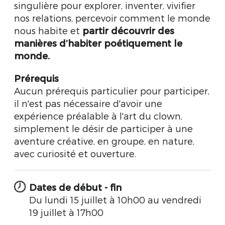
singulière pour explorer, inventer, vivifier
nos relations, percevoir comment le monde
nous habite et
partir découvrir des
manières d’habiter poétiquement le
monde.
Prérequis
Aucun prérequis particulier pour participer,
il n'est pas nécessaire d'avoir une
expérience préalable à l'art du clown,
simplement le désir de participer à une
aventure créative, en groupe, en nature,
avec curiosité et ouverture.
Dates de début - fin
Du lundi 15 juillet à 10h00 au vendredi
19 juillet à 17h00