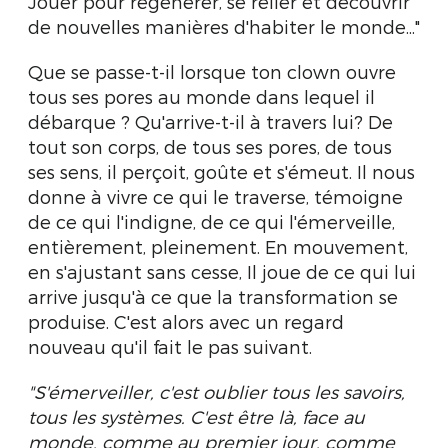
Jouer pour régénérer, se relier et découvrir
de nouvelles manières d'habiter le monde..."
Que se passe-t-il lorsque ton clown ouvre
tous ses pores au monde dans lequel il
débarque ? Qu'arrive-t-il à travers lui? De
tout son corps, de tous ses pores, de tous
ses sens, il perçoit, goûte et s'émeut. Il nous
donne à vivre ce qui le traverse, témoigne
de ce qui l'indigne, de ce qui l'émerveille,
entièrement, pleinement. En mouvement,
en s'ajustant sans cesse, Il joue de ce qui lui
arrive jusqu'à ce que la transformation se
produise. C'est alors avec un regard
nouveau qu'il fait le pas suivant.
"S'émerveiller, c'est oublier tous les savoirs,
tous les systèmes. C'est être là, face au
monde, comme au premier jour, comme