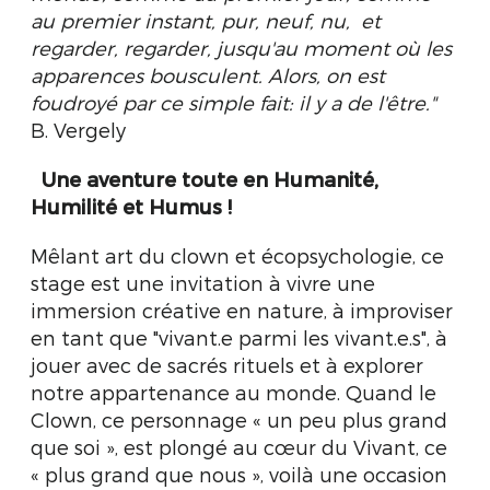
au premier instant, pur, neuf, nu, et
regarder, regarder, jusqu'au moment où les
apparences bousculent. Alors, on est
foudroyé par ce simple fait: il y a de l'être."
B. Vergely
Une aventure toute en Humanité,
Humilité et Humus !
Mêlant art du clown et écopsychologie, ce
stage est une invitation à vivre une
immersion créative en nature, à improviser
en tant que "vivant.e parmi les vivant.e.s", à
jouer avec de sacrés rituels et à explorer
notre appartenance au monde. Quand le
Clown, ce personnage « un peu plus grand
que soi », est plongé au cœur du Vivant, ce
« plus grand que nous », voilà une occasion