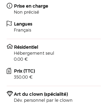
Prise en charge
Non précisé
Langues
Français
Résidentiel
Hébergement seul
0.00 €
Prix (TTC)
350.00 €
Art du clown (spécialité)
Dév. personnel par le clown