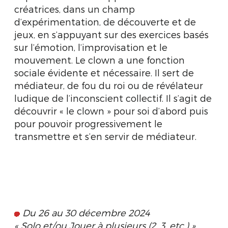
créatrices, dans un champ
d’expérimentation, de découverte et de
jeux, en s’appuyant sur des exercices basés
sur l’émotion, l’improvisation et le
mouvement. Le clown a une fonction
sociale évidente et nécessaire. Il sert de
médiateur, de fou du roi ou de révélateur
ludique de l’inconscient collectif. Il s’agit de
découvrir « le clown » pour soi d’abord puis
pour pouvoir progressivement le
transmettre et s’en servir de médiateur.
Du 26 au 30 décembre 2024
« Solo et/ou Jouer à plusieurs (2, 3, etc.) »