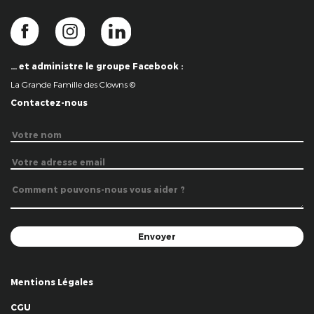
… et administre le groupe Facebook :
La Grande Famille des Clowns ©
Contactez-nous
Mentions Légales
CGU