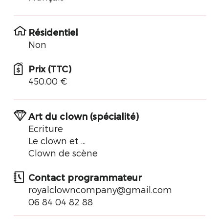
Résidentiel
Non
Prix (TTC)
450.00 €
Art du clown (spécialité)
Ecriture
Le clown et ...
Clown de scène
Contact programmateur
royalclowncompany@gmail.com
06 84 04 82 88