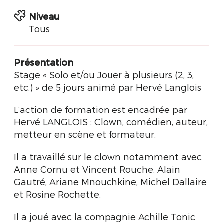
Niveau
Tous
Présentation
Stage « Solo et/ou Jouer à plusieurs (2, 3,
etc.) » de 5 jours animé par Hervé Langlois
L’action de formation est encadrée par
Hervé LANGLOIS : Clown, comédien, auteur,
metteur en scène et formateur.
Il a travaillé sur le clown notamment avec
Anne Cornu et Vincent Rouche, Alain
Gautré, Ariane Mnouchkine, Michel Dallaire
et Rosine Rochette.
Il a joué avec la compagnie Achille Tonic