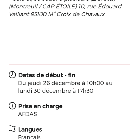
(Montreuil / CAP ÉTOILE) 10, rue Édouard
Vaillant 93100 M° Croix de Chavaux
Dates de début - fin
Du jeudi 26 décembre à 10h00 au
lundi 30 décembre à 17h30
Prise en charge
AFDAS
Langues
Français