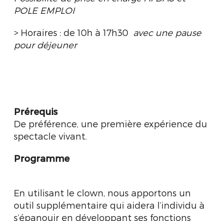
POLE EMPLOI
> Horaires : de 10h à 17h30
avec une p
ause
pour déjeuner
Prérequis
De préférence, une première expérience du
spectacle vivant.
Programme
En utilisant le clown, nous apportons un
outil supplémentaire qui aidera l’individu à
s’épanouir en développant ses fonctions