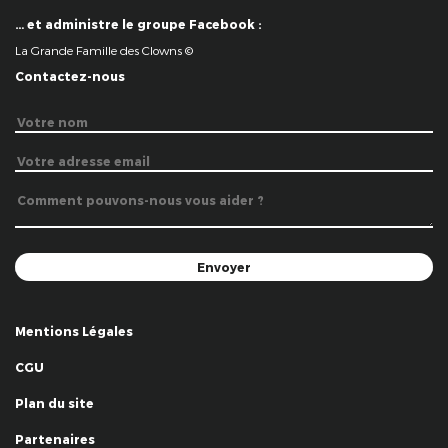
… et administre le groupe Facebook :
La Grande Famille des Clowns ©
Contactez-nous
Mentions Légales
CGU
Plan du site
Partenaires