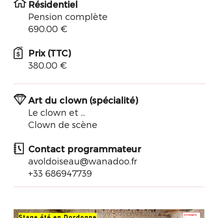
Résidentiel
Pension complète
690.00 €
Prix (TTC)
380.00 €
Art du clown (spécialité)
Le clown et ...
Clown de scène
Contact programmateur
avoldoiseau@wanadoo.fr
+33 686947739