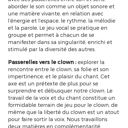
aborder le son comme un objet sonore et
une matière vivante, en relation avec
l’énergie et l’espace, le rythme, la mélodie
et la parole. Le jeu vocal se pratique en
groupe et permet à chacun de se
manifester dans sa singularité, enrichi et
stimulé par la diversité des autres.
Passerelles vers le clown :
explorer la
rencontre entre le clown, sa folie et son
impertinence, et le plaisir du chant. Cet
axe est un prétexte de plus pour se
surprendre et débusquer notre clown. Le
travail de la voix et du chant constitue un
formidable terrain de jeu pour le clown, de
même que la liberté du clown est un atout
pour faire sortir la voix. Nous travaillons
deux matières en complémentarité.