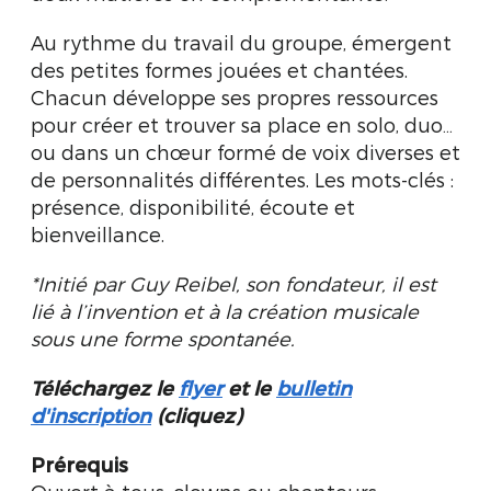
Au rythme du travail du groupe, émergent
des petites formes jouées et chantées.
Chacun développe ses propres ressources
pour créer et trouver sa place en solo, duo…
ou dans un chœur formé de voix diverses et
de personnalités différentes. Les mots-clés :
présence, disponibilité, écoute et
bienveillance.
*Initié par Guy Reibel, son fondateur, il est
lié à l’invention et à la création musicale
sous une forme spontanée.
Téléchargez
le
flyer
et
le
bulletin
d'inscription
(cliquez)
Prérequis