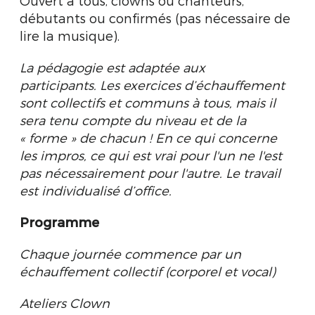
Ouvert à tous, clowns ou chanteurs,
débutants ou confirmés (pas nécessaire de
lire la musique).
La pédagogie est adaptée aux
participants. Les exercices d’échauffement
sont collectifs et communs à tous, mais il
sera tenu compte du niveau et de la
« forme » de chacun ! En ce qui concerne
les impros, ce qui est vrai pour l'un ne l'est
pas nécessairement pour l'autre. Le travail
est individualisé d’office.
Programme
Chaque journée commence par un
échauffement collectif (corporel et vocal)
Ateliers Clown