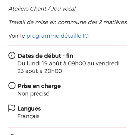
Ateliers Chant / Jeu vocal
Travail de mise en commune des 2 matières
Voir le
programme détaillé ICI
Dates de début - fin
Du lundi 19 août à 09h00 au vendredi
23 août à 20h00
Prise en charge
Non précisé
Langues
Français