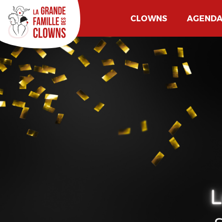
CLOWNS
AGEND