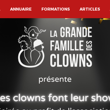
A
ANNUAIRE
FORMATIONS
ARTICLES