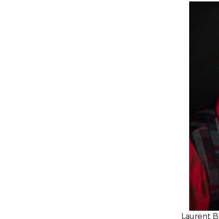
Laurent B