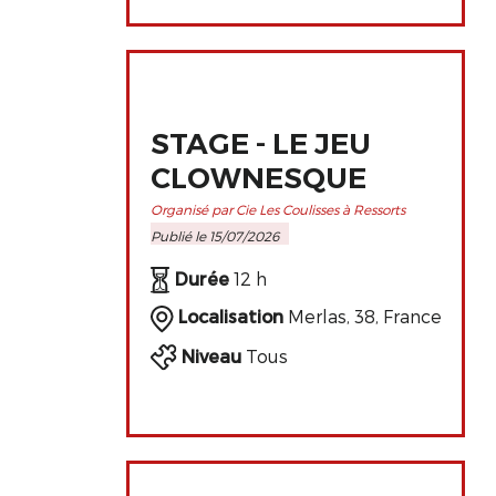
STAGE - LE JEU
CLOWNESQUE
Organisé par Cie Les Coulisses à Ressorts
Publié le 15/07/2026
Durée
12 h
Localisation
Merlas, 38, France
Niveau
Tous