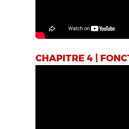
CHAPITRE 4 | FON