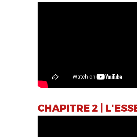
CHAPITRE 2 | L'ES