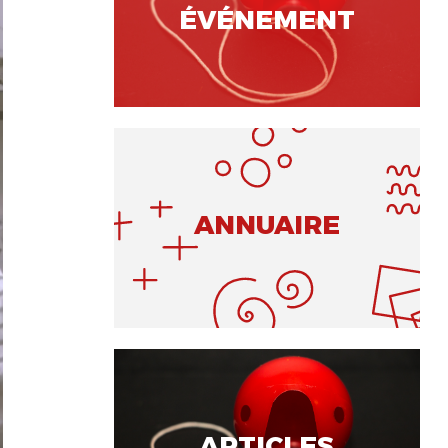
ÉVÉNEMENT
ANNUAIRE
ARTICLES