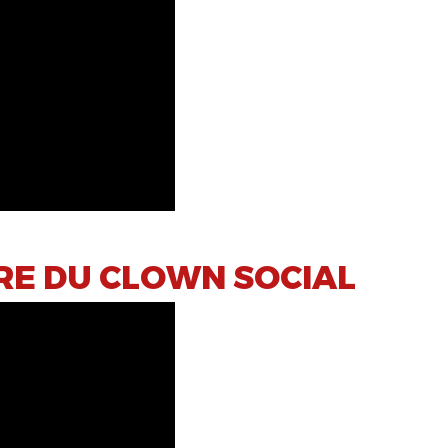
URE DU CLOWN SOCIAL