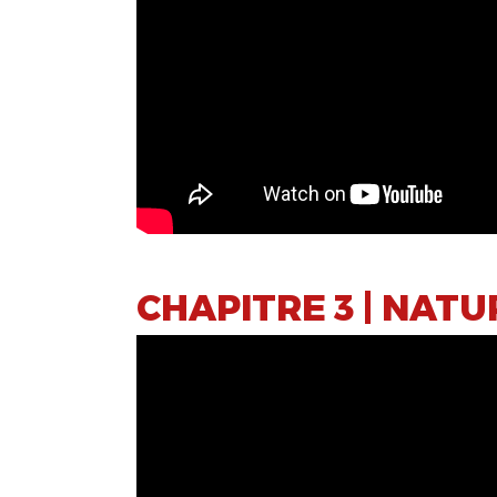
CHAPITRE 3 | NAT