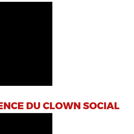
SENCE DU CLOWN SOCIAL