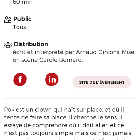
60 min
Public
Tous
Distribution
écrit et interprété par Arnaud Ginions. Mise
en scène Carole Bernard.
SITE DE L'ÉVÈNEMENT
Pok est un clown qui naît sur place, et où il
tente de faire sa place. Il cherche le sens, il
essaye de comprendre où il doit aller, et ce
n’est pas toujours simple mais ce n’est jamais