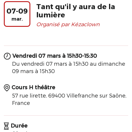
Tant qu'il y aura de la
07-09
lumière
mar.
Organisé par Kézaclown
Vendredi 07 mars à 15h30-15:30
Du vendredi 07 mars à 15h30 au dimanche
09 mars à 15h30
Cours H théâtre
57 rue lirette, 69400 Villefranche sur Saône,
France
Durée