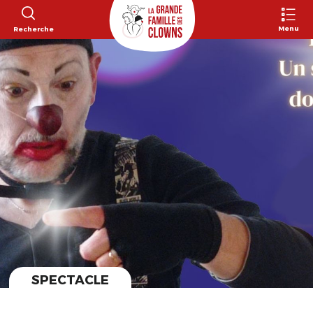
Menu
Recherche
SPECTACLE