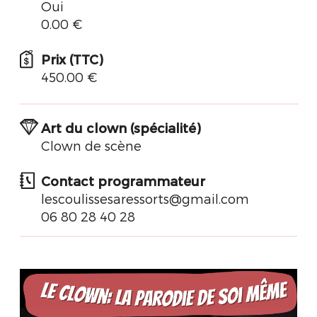
Oui
0.00 €
Prix (TTC)
450.00 €
Art du clown (spécialité)
Clown de scène
Contact programmateur
lescoulissesaressorts@gmail.com
06 80 28 40 28