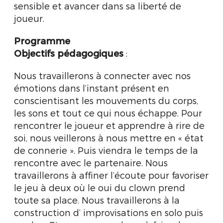
sensible et avancer dans sa liberté de
joueur.
Programme
Objectifs pédagogiques
:
Nous travaillerons à connecter avec nos
émotions dans l’instant présent en
conscientisant les mouvements du corps,
les sons et tout ce qui nous échappe. Pour
rencontrer le joueur et apprendre à rire de
soi, nous veillerons à nous mettre en « état
de connerie ». Puis viendra le temps de la
rencontre avec le partenaire. Nous
travaillerons à affiner l’écoute pour favoriser
le jeu à deux où le oui du clown prend
toute sa place. Nous travaillerons à la
construction d’ improvisations en solo puis