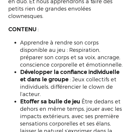
en duo. Et nous apprendrons à faire des
petits rien de grandes envolées
clownesques.
CONTENU
:
Apprendre à rendre son corps
disponible au jeu : Respiration,
préparer son corps et sa voix, ancrage,
conscience corporelle et émotionnelle.
Développer la confiance individuelle
et dans le groupe
: Jeux collectifs et
individuels, différencier le clown de
l’acteur.
Etoffer sa bulle de jeu
Être dedans et
dehors en même temps, jouer avec les
impacts extérieurs, avec ses première
sensations corporelles et ses élans,
laisser le naturel s’exprimer dans la