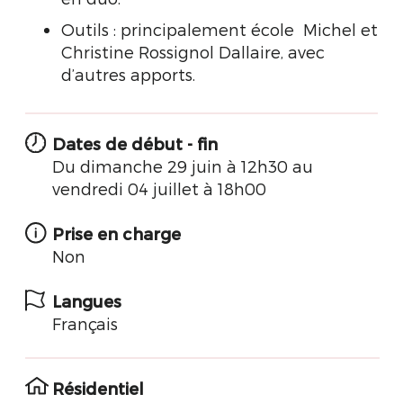
Outils : principalement école Michel et
Christine Rossignol Dallaire, avec
d’autres apports.
Dates de début - fin
Du dimanche 29 juin à 12h30 au
vendredi 04 juillet à 18h00
Prise en charge
Non
Langues
Français
Résidentiel