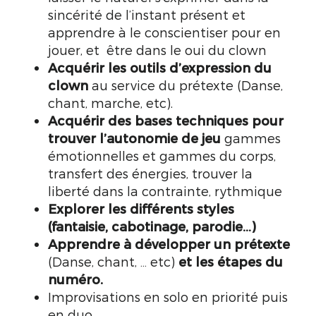
sincérité de l’instant présent et
apprendre à le conscientiser pour en
jouer, et être dans le oui du clown
Acquérir les outils d’expression du
clown
au service du prétexte (Danse,
chant, marche, etc).
Acquérir des bases techniques pour
trouver l’autonomie de jeu
gammes
émotionnelles et gammes du corps,
transfert des énergies, trouver la
liberté dans la contrainte, rythmique
Explorer les différents styles
(fantaisie, cabotinage, parodie…)
Apprendre à développer un prétexte
(Danse, chant, … etc)
et les étapes du
numéro.
Improvisations en solo en priorité puis
en duo.