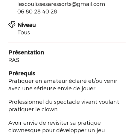
lescoulissesaressorts@gmail.com
06 80 28 40 28
Niveau
Tous
Présentation
RAS
Prérequis
Pratiquer en amateur éclairé et/ou venir
avec une sérieuse envie de jouer.
Professionnel du spectacle vivant voulant
pratiquer le clown.
Avoir envie de revisiter sa pratique
clownesque pour développer un jeu