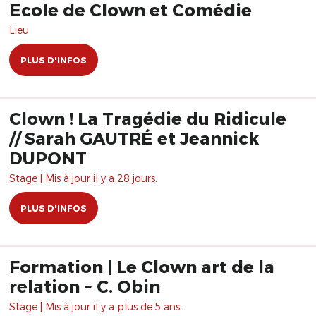
Ecole de Clown et Comédie
Lieu
PLUS D'INFOS
Clown ! La Tragédie du Ridicule
// Sarah GAUTRÉ et Jeannick
DUPONT
Stage | Mis à jour il y a 28 jours.
PLUS D'INFOS
Formation | Le Clown art de la
relation ~ C. Obin
Stage | Mis à jour il y a plus de 5 ans.