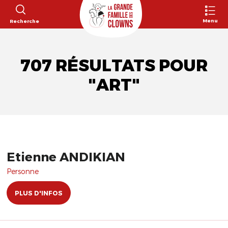
Menu
Recherche
707 RÉSULTATS POUR
"ART"
Etienne ANDIKIAN
Personne
PLUS D'INFOS