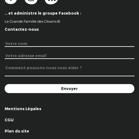
… et administre le groupe Facebook :
La Grande Famille des Clowns ©
Contactez-nous
Mentions Légales
CGU
Plan du site