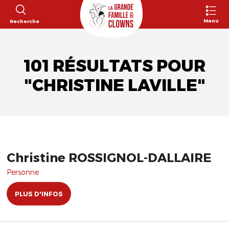
Menu
Recherche
101 RÉSULTATS POUR
"CHRISTINE LAVILLE"
Christine ROSSIGNOL-DALLAIRE
Personne
PLUS D'INFOS