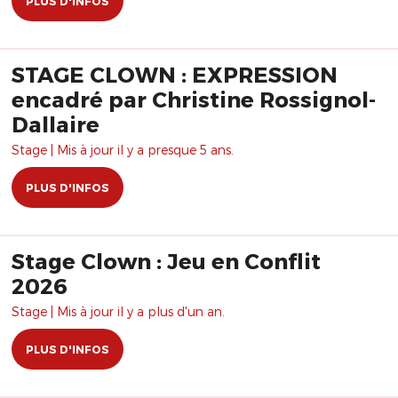
PLUS D'INFOS
STAGE CLOWN : EXPRESSION
encadré par Christine Rossignol-
Dallaire
Stage | Mis à jour il y a presque 5 ans.
PLUS D'INFOS
Stage Clown : Jeu en Conflit
2026
Stage | Mis à jour il y a plus d'un an.
PLUS D'INFOS