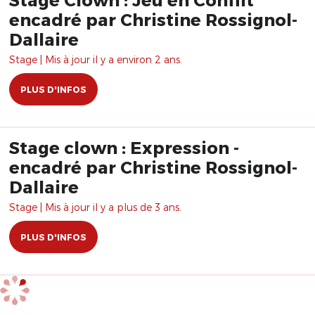
encadré par Christine Rossignol-
Dallaire
Stage | Mis à jour il y a environ 2 ans.
PLUS D'INFOS
Stage clown : Expression -
encadré par Christine Rossignol-
Dallaire
Stage | Mis à jour il y a plus de 3 ans.
PLUS D'INFOS