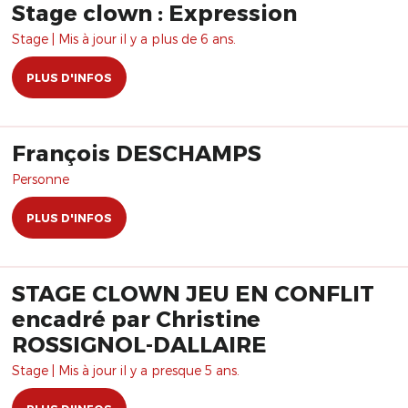
Stage clown : Expression
Stage | Mis à jour il y a plus de 6 ans.
PLUS D'INFOS
François DESCHAMPS
Personne
PLUS D'INFOS
STAGE CLOWN JEU EN CONFLIT
encadré par Christine
ROSSIGNOL-DALLAIRE
Stage | Mis à jour il y a presque 5 ans.