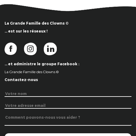
La Grande Famille des Clowns ©
… est sur les réseaux !
… et administre le groupe Facebook :
La Grande Famille des Clowns ©
Contactez-nous