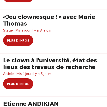
«Jeu clownesque ! » avec Marie
Thomas
Stage | Mis à jour il y a 8 mois.
PLUS D'INFOS
Le clown à l'université, état des
lieux des travaux de recherche
Article | Mis à jour il y a 6 jours.
PLUS D'INFOS
Etienne ANDIKIAN