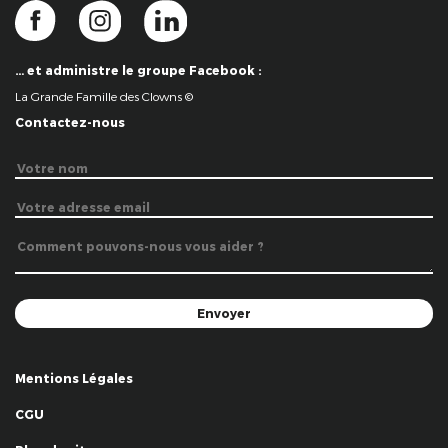
… et administre le groupe Facebook :
La Grande Famille des Clowns ©
Contactez-nous
Mentions Légales
CGU