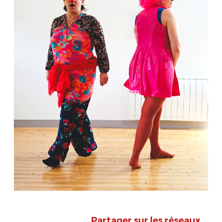
Partager sur les réseaux