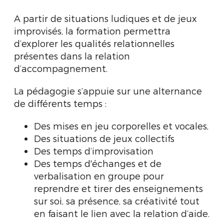
A partir de situations ludiques et de jeux
improvisés, la formation permettra
d’explorer les qualités relationnelles
présentes dans la relation
d’accompagnement.
La pédagogie s’appuie sur une alternance
de différents temps :
Des mises en jeu corporelles et vocales,
Des situations de jeux collectifs
Des temps d’improvisation
Des temps d'échanges et de
verbalisation en groupe pour
reprendre et tirer des enseignements
sur soi, sa présence, sa créativité tout
en faisant le lien avec la relation d’aide.