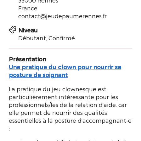
35000 Rennes
France
contact@jeudepaumerennes.fr
Niveau
Débutant, Confirmé
Présentation
Une pratique du clown pour nourrir sa
posture de soignant
La pratique du jeu clownesque est
particulièrement intéressante pour les
professionnels/les de la relation d'aide, car
elle permet de nourrir des qualités
essentielles à la posture d'accompagnant-e
: