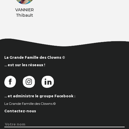
VANNIER
Thibault
La Grande Famille des Clowns ©
… est sur les réseaux !
… et administre le groupe Facebook :
La Grande Famille des Clowns ©
Contactez-nous