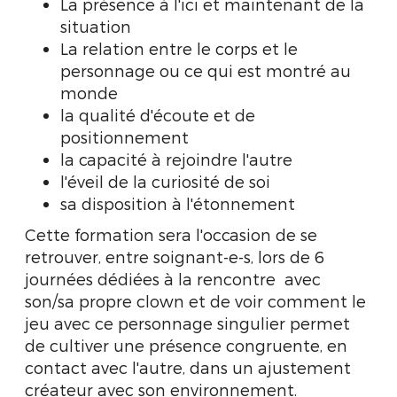
La présence à l'ici et maintenant de la
situation
La relation entre le corps et le
personnage ou ce qui est montré au
monde
la qualité d'écoute et de
positionnement
la capacité à rejoindre l'autre
l'éveil de la curiosité de soi
sa disposition à l'étonnement
Cette formation sera l'occasion de se
retrouver, entre soignant-e-s, lors de 6
journées dédiées à la rencontre avec
son/sa propre clown et de voir comment le
jeu avec ce personnage singulier permet
de cultiver une présence congruente, en
contact avec l'autre, dans un ajustement
créateur avec son environnement.