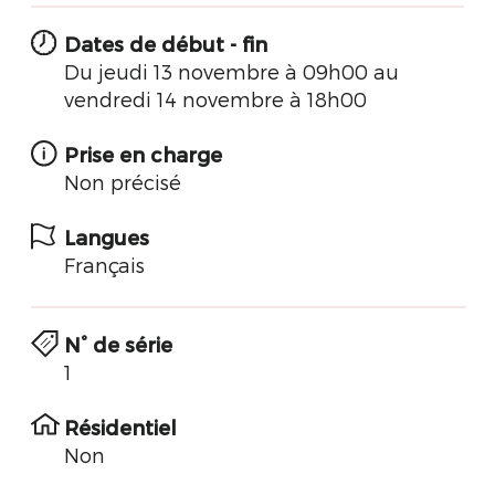
Dates de début - fin
Du jeudi 13 novembre à 09h00 au
vendredi 14 novembre à 18h00
Prise en charge
Non précisé
Langues
Français
N° de série
1
Résidentiel
Non