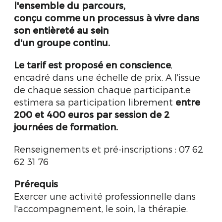
l'ensemble du parcours,
conçu comme un processus à vivre dans
son entièreté au sein
d'un groupe continu.
Le tarif est proposé en conscience
,
encadré dans une échelle de prix. A l'issue
de chaque session chaque participant.e
estimera sa participation librement
entre
200 et 400 euros par session de 2
journées de formation
.
Renseignements et pré-inscriptions : 07 62
62 31 76
Prérequis
Exercer une activité professionnelle dans
l'accompagnement, le soin, la thérapie.