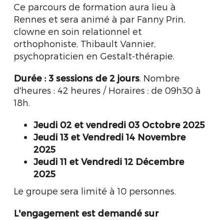
Ce parcours de formation aura lieu à
Rennes et sera animé à par Fanny Prin,
clowne en soin relationnel et
orthophoniste, Thibault Vannier,
psychopraticien en Gestalt-thérapie.
Durée : 3 sessions de
2 jours
. Nombre
d'heures : 42 heures / Horaires : de 09h30 à
18h.
Jeudi 02 et vendredi 03 Octobre 2025
Jeudi 13 et Vendredi 14 Novembre
2025
Jeudi 11 et Vendredi 12 Décembre
2025
Le groupe sera limité à 10 personnes.
L'engagement est demandé sur