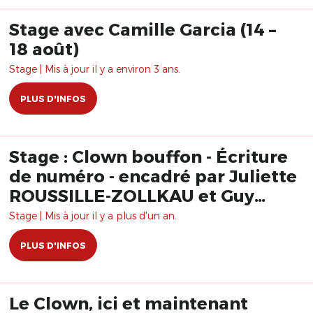
Stage avec Camille Garcia (14 –
18 août)
Stage | Mis à jour il y a environ 3 ans.
PLUS D'INFOS
Stage : Clown bouffon - Écriture
de numéro - encadré par Juliette
ROUSSILLE-ZOLLKAU et Guy
ZOLLKAU
Stage | Mis à jour il y a plus d'un an.
PLUS D'INFOS
Le Clown, ici et maintenant