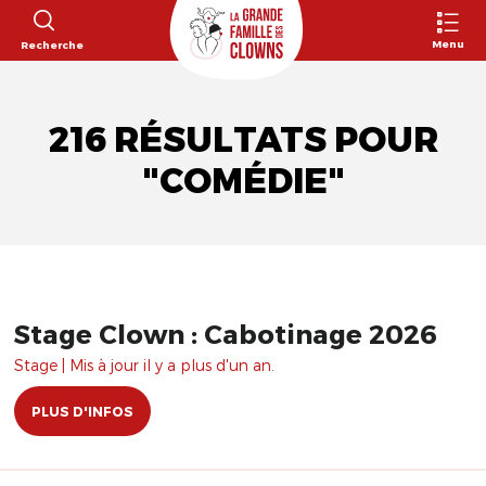
Menu
Recherche
216 RÉSULTATS POUR
"COMÉDIE"
Stage Clown : Cabotinage 2026
Stage | Mis à jour il y a plus d'un an.
PLUS D'INFOS