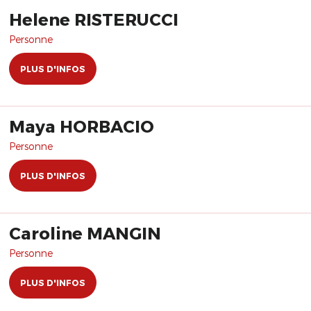
Helene RISTERUCCI
Personne
PLUS D'INFOS
Maya HORBACIO
Personne
PLUS D'INFOS
Caroline MANGIN
Personne
PLUS D'INFOS