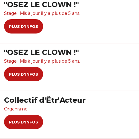
"OSEZ LE CLOWN !"
Stage | Mis à jour il y a plus de 5 ans.
PLUS D'INFOS
"OSEZ LE CLOWN !"
Stage | Mis à jour il y a plus de 5 ans.
PLUS D'INFOS
Collectif d'Êtr'Acteur
Organisme
PLUS D'INFOS