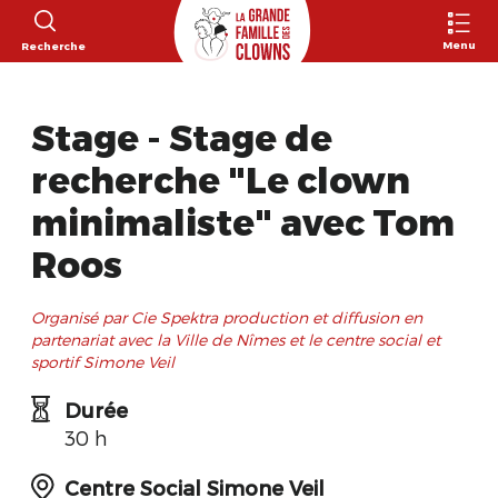
Menu
Recherche
Stage - Stage de
recherche "Le clown
minimaliste" avec Tom
Roos
Organisé par Cie Spektra production et diffusion en
partenariat avec la Ville de Nîmes et le centre social et
sportif Simone Veil
Durée
30 h
Centre Social Simone Veil