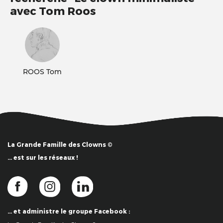
avec Tom Roos
ROOS Tom
La Grande Famille des Clowns ©
… est sur les réseaux !
… et administre le groupe Facebook :