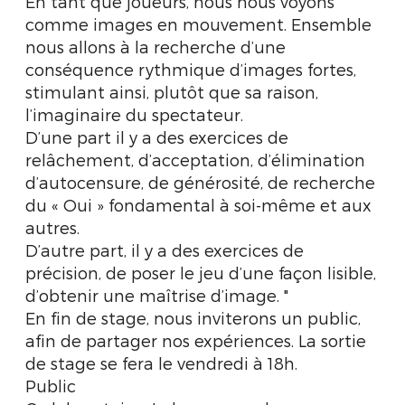
En tant que joueurs, nous nous voyons
comme images en mouvement. Ensemble
nous allons à la recherche d’une
conséquence rythmique d’images fortes,
stimulant ainsi, plutôt que sa raison,
l’imaginaire du spectateur.
D’une part il y a des exercices de
relâchement, d’acceptation, d’élimination
d’autocensure, de générosité, de recherche
du « Oui » fondamental à soi-même et aux
autres.
D’autre part, il y a des exercices de
précision, de poser le jeu d’une façon lisible,
d’obtenir une maîtrise d’image. "
En fin de stage, nous inviterons un public,
afin de partager nos expériences. La sortie
de stage se fera le vendredi à 18h.
Public