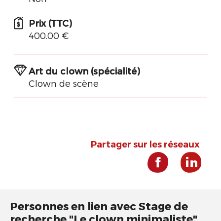
Prix (TTC)
400.00 €
Art du clown (spécialité)
Clown de scène
Partager sur les réseaux
Personnes en lien avec Stage de
recherche "Le clown minimaliste"