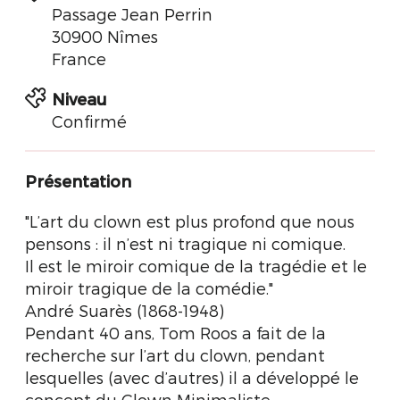
Passage Jean Perrin
30900 Nîmes
France
Niveau
Confirmé
Présentation
"L’art du clown est plus profond que nous
pensons : il n’est ni tragique ni comique.
Il est le miroir comique de la tragédie et le
miroir tragique de la comédie."
André Suarès (1868-1948)
Pendant 40 ans, Tom Roos a fait de la
recherche sur l’art du clown, pendant
lesquelles (avec d’autres) il a développé le
concept du Clown Minimaliste.