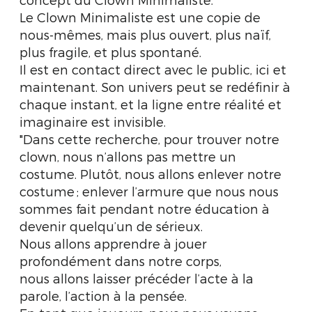
Le Clown Minimaliste est une copie de
nous-mêmes, mais plus ouvert, plus naïf,
plus fragile, et plus spontané.
Il est en contact direct avec le public, ici et
maintenant. Son univers peut se redéfinir à
chaque instant, et la ligne entre réalité et
imaginaire est invisible.
"Dans cette recherche, pour trouver notre
clown, nous n’allons pas mettre un
costume. Plutôt, nous allons enlever notre
costume ; enlever l’armure que nous nous
sommes fait pendant notre éducation à
devenir quelqu’un de sérieux.
Nous allons apprendre à jouer
profondément dans notre corps,
nous allons laisser précéder l’acte à la
parole, l’action à la pensée.