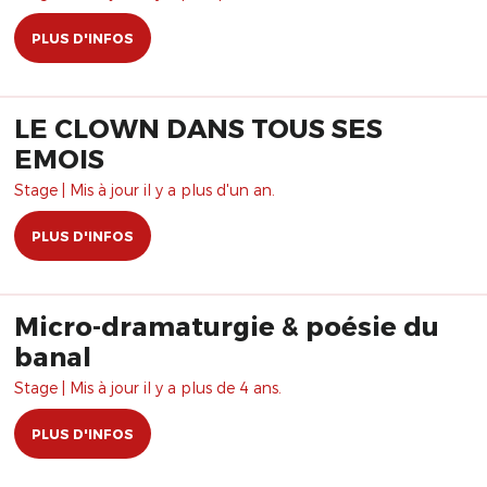
PLUS D'INFOS
LE CLOWN DANS TOUS SES
EMOIS
Stage | Mis à jour il y a plus d'un an.
PLUS D'INFOS
Micro-dramaturgie & poésie du
banal
Stage | Mis à jour il y a plus de 4 ans.
PLUS D'INFOS