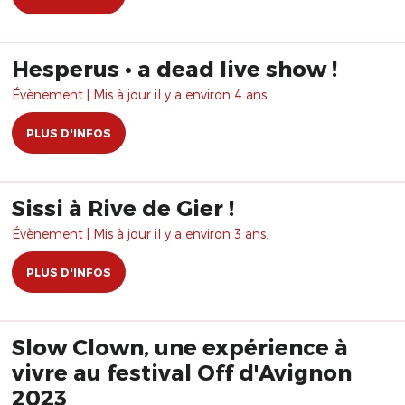
Hesperus • a dead live show !
Évènement | Mis à jour il y a environ 4 ans.
PLUS D'INFOS
Sissi à Rive de Gier !
Évènement | Mis à jour il y a environ 3 ans.
PLUS D'INFOS
Slow Clown, une expérience à
vivre au festival Off d'Avignon
2023