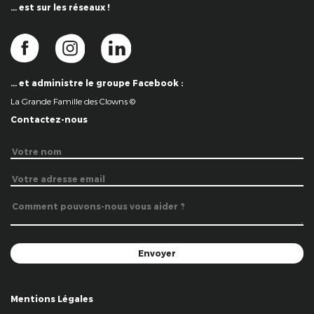
… est sur les réseaux !
… et administre le groupe Facebook :
La Grande Famille des Clowns ©
Contactez-nous
Mentions Légales