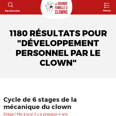
Menu
Recherche
1180 RÉSULTATS POUR
"DÉVELOPPEMENT
PERSONNEL PAR LE
CLOWN"
Cycle de 6 stages de la
mécanique du clown
Stage | Mis à jour il y a presque 4 ans.