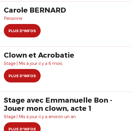
Carole BERNARD
Personne
PLUS D'INFOS
Clown et Acrobatie
Stage | Mis à jour il y a 6 mois.
PLUS D'INFOS
Stage avec Emmanuelle Bon -
Jouer mon clown, acte 1
Stage | Mis à jour il y a environ un an.
PLUS D'INFOS