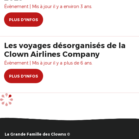
Évènement | Mis à jour il y a environ 3 ans.
PLUS D'INFOS
Les voyages désorganisés de la
Clown Airlines Company
Évènement | Mis à jour il y a plus de 6 ans.
PLUS D'INFOS
La Grande Famille des Clowns ©