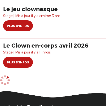
Le jeu clownesque
Stage | Mis à jour il y a environ 3 ans.
PLUS D'INFOS
Le Clown en-corps avril 2026
Stage | Mis à jour il y a 11 mois.
PLUS D'INFOS