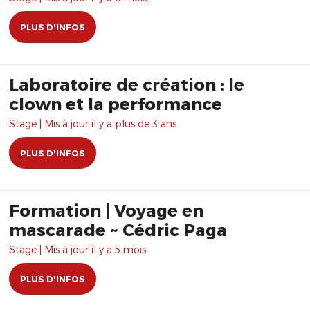
PLUS D'INFOS
Laboratoire de création : le
clown et la performance
Stage | Mis à jour il y a plus de 3 ans.
PLUS D'INFOS
Formation | Voyage en
mascarade ~ Cédric Paga
Stage | Mis à jour il y a 5 mois.
PLUS D'INFOS