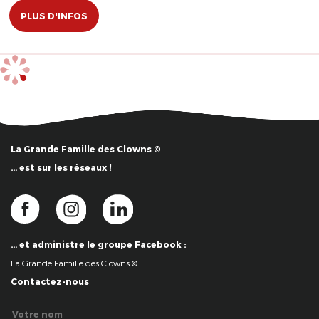
PLUS D'INFOS
La Grande Famille des Clowns ©
… est sur les réseaux !
… et administre le groupe Facebook :
La Grande Famille des Clowns ©
Contactez-nous