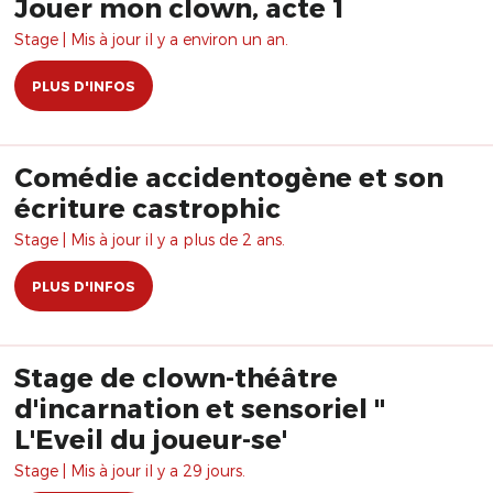
Jouer mon clown, acte 1
Stage | Mis à jour il y a environ un an.
PLUS D'INFOS
Comédie accidentogène et son
écriture castrophic
Stage | Mis à jour il y a plus de 2 ans.
PLUS D'INFOS
Stage de clown-théâtre
d'incarnation et sensoriel "
L'Eveil du joueur-se'
Stage | Mis à jour il y a 29 jours.