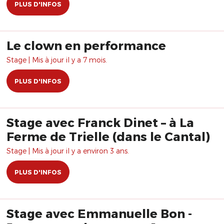
PLUS D'INFOS
Le clown en performance
Stage | Mis à jour il y a 7 mois.
PLUS D'INFOS
Stage avec Franck Dinet – à La
Ferme de Trielle (dans le Cantal)
Stage | Mis à jour il y a environ 3 ans.
PLUS D'INFOS
Stage avec Emmanuelle Bon -