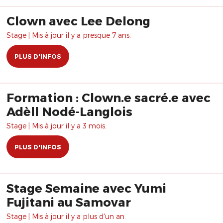
Clown avec Lee Delong
Stage | Mis à jour il y a presque 7 ans.
PLUS D'INFOS
Formation : Clown.e sacré.e avec
Adèll Nodé-Langlois
Stage | Mis à jour il y a 3 mois.
PLUS D'INFOS
Stage Semaine avec Yumi
Fujitani au Samovar
Stage | Mis à jour il y a plus d'un an.