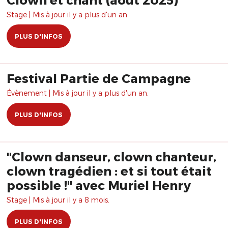
Stage | Mis à jour il y a plus d'un an.
PLUS D'INFOS
Festival Partie de Campagne
Évènement | Mis à jour il y a plus d'un an.
PLUS D'INFOS
"Clown danseur, clown chanteur,
clown tragédien : et si tout était
possible !" avec Muriel Henry
Stage | Mis à jour il y a 8 mois.
PLUS D'INFOS