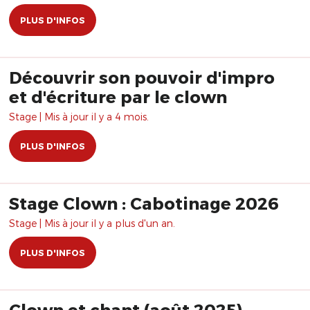
PLUS D'INFOS
Découvrir son pouvoir d'impro
et d'écriture par le clown
Stage | Mis à jour il y a 4 mois.
PLUS D'INFOS
Stage Clown : Cabotinage 2026
Stage | Mis à jour il y a plus d'un an.
PLUS D'INFOS
Clown et chant (août 2025)