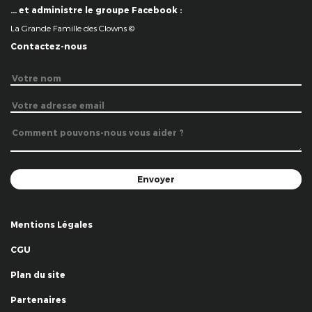
… et administre le groupe Facebook :
La Grande Famille des Clowns ©
Contactez-nous
Mentions Légales
CGU
Plan du site
Partenaires