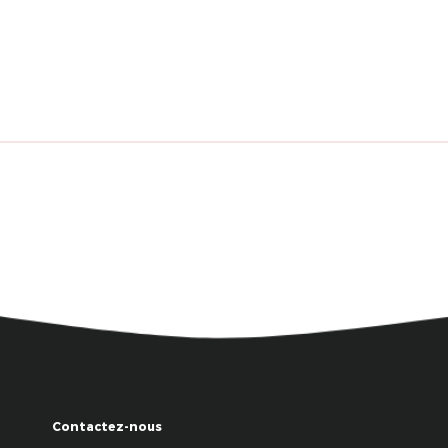
Contactez-nous