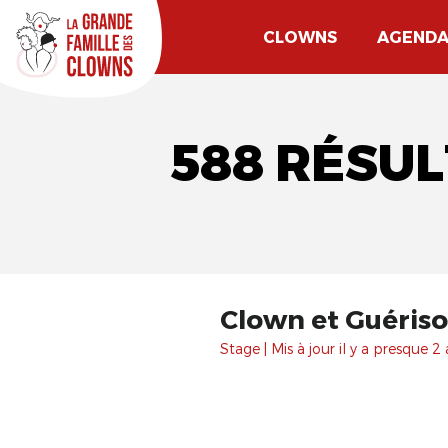
CLOWNS
AGEND
588 RÉSUL
Clown et Guérison 
Stage | Mis à jour il y a presque 2 