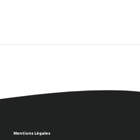
Mentions Légales