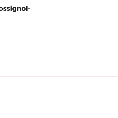
ossignol-