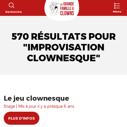
Menu
Recherche
570 RÉSULTATS POUR
"IMPROVISATION
CLOWNESQUE"
Le jeu clownesque
Stage | Mis à jour il y a presque 6 ans.
PLUS D'INFOS