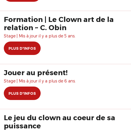
Formation | Le Clown art de la
relation ~ C. Obin
Stage | Mis à jour il y a plus de 5 ans.
PLUS D'INFOS
Jouer au présent!
Stage | Mis à jour il y a plus de 6 ans.
PLUS D'INFOS
Le jeu du clown au coeur de sa
puissance