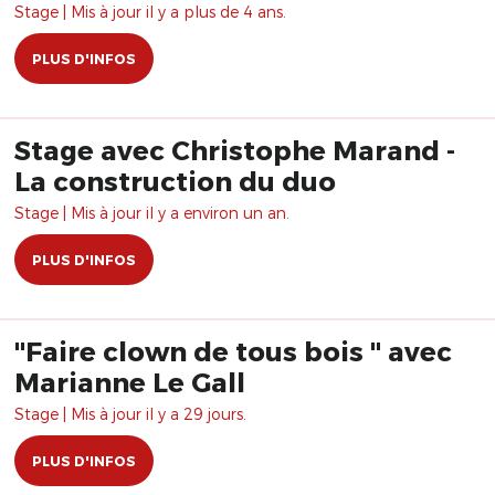
Stage | Mis à jour il y a plus de 4 ans.
PLUS D'INFOS
Stage avec Christophe Marand -
La construction du duo
Stage | Mis à jour il y a environ un an.
PLUS D'INFOS
"Faire clown de tous bois " avec
Marianne Le Gall
Stage | Mis à jour il y a 29 jours.
PLUS D'INFOS