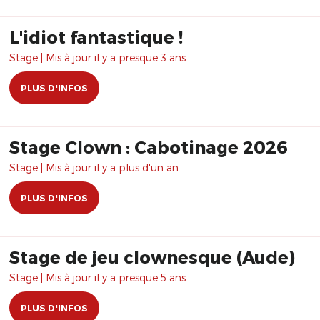
L'idiot fantastique !
Stage | Mis à jour il y a presque 3 ans.
PLUS D'INFOS
Stage Clown : Cabotinage 2026
Stage | Mis à jour il y a plus d'un an.
PLUS D'INFOS
Stage de jeu clownesque (Aude)
Stage | Mis à jour il y a presque 5 ans.
PLUS D'INFOS