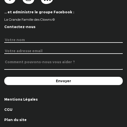
… et administre le groupe Facebook :
La Grande Famille des Clowns ©
Contactez-nous
Mentions Légales
CGU
Plan du site