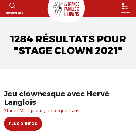
Menu
Recherche
1284 RÉSULTATS POUR
"STAGE CLOWN 2021"
Jeu clownesque avec Hervé
Langlois
Stage | Mis à jour il y a presque 5 ans.
PLUS D'INFOS