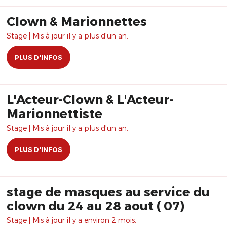
Clown & Marionnettes
Stage | Mis à jour il y a plus d'un an.
PLUS D'INFOS
L'Acteur-Clown & L'Acteur-
Marionnettiste
Stage | Mis à jour il y a plus d'un an.
PLUS D'INFOS
stage de masques au service du
clown du 24 au 28 aout ( 07)
Stage | Mis à jour il y a environ 2 mois.