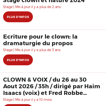
Stage | Mis à jour il y a plus de 2 ans.
PLUS D'INFOS
Ecriture pour le clown: la
dramaturgie du propos
Stage | Mis à jour il y a plus de 3 ans.
PLUS D'INFOS
CLOWN & VOIX / du 26 au 30
Aout 2026 / 35h / dirigé par Haim
Isaacs (voix) et Fred Robbe
(clown)
Stage | Mis à jour il y a 10 mois.