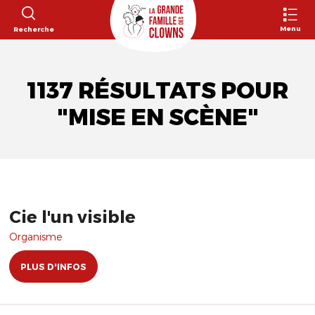
Menu
Recherche
1137 RÉSULTATS POUR
"MISE EN SCÈNE"
Cie l'un visible
Organisme
PLUS D'INFOS