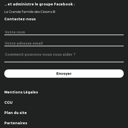
… et administre le groupe Facebook :
La Grande Famille des Clowns ©
Contactez-nous
Mentions Légales
CGU
Plan du site
Partenaires