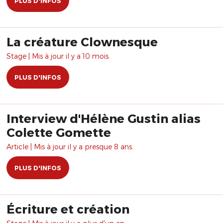
PLUS D'INFOS
La créature Clownesque
Stage | Mis à jour il y a 10 mois.
PLUS D'INFOS
Interview d'Hélène Gustin alias
Colette Gomette
Article | Mis à jour il y a presque 8 ans.
PLUS D'INFOS
Écriture et création