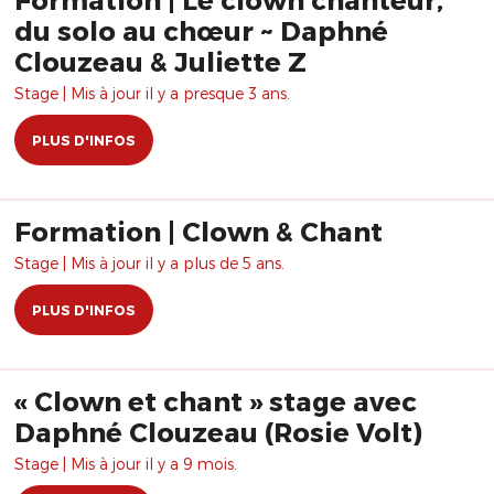
du solo au chœur ~ Daphné
Clouzeau & Juliette Z
Stage | Mis à jour il y a presque 3 ans.
PLUS D'INFOS
Formation | Clown & Chant
Stage | Mis à jour il y a plus de 5 ans.
PLUS D'INFOS
« Clown et chant » stage avec
Daphné Clouzeau (Rosie Volt)
Stage | Mis à jour il y a 9 mois.