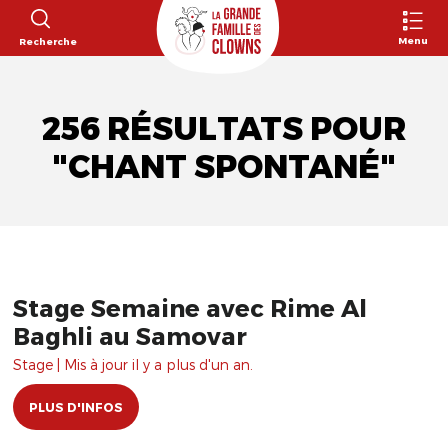
Menu
Recherche
256 RÉSULTATS POUR
"CHANT SPONTANÉ"
Stage Semaine avec Rime Al
Baghli au Samovar
Stage | Mis à jour il y a plus d'un an.
PLUS D'INFOS