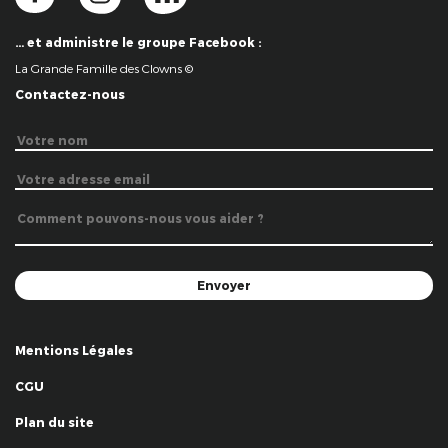
… et administre le groupe Facebook :
La Grande Famille des Clowns ©
Contactez-nous
Mentions Légales
CGU
Plan du site