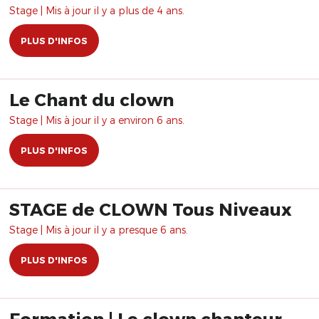
Stage | Mis à jour il y a plus de 4 ans.
PLUS D'INFOS
Le Chant du clown
Stage | Mis à jour il y a environ 6 ans.
PLUS D'INFOS
STAGE de CLOWN Tous Niveaux
Stage | Mis à jour il y a presque 6 ans.
PLUS D'INFOS
Formation | Le clown chanteur,