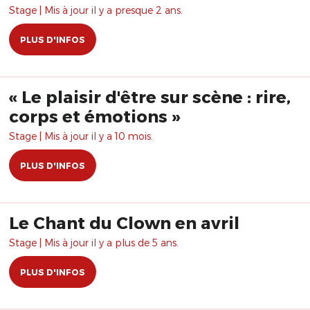
Stage | Mis à jour il y a presque 2 ans.
PLUS D'INFOS
« Le plaisir d'être sur scène : rire,
corps et émotions »
Stage | Mis à jour il y a 10 mois.
PLUS D'INFOS
Le Chant du Clown en avril
Stage | Mis à jour il y a plus de 5 ans.
PLUS D'INFOS