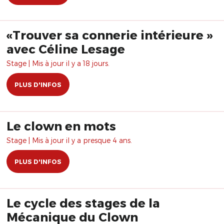
«Trouver sa connerie intérieure »
avec Céline Lesage
Stage | Mis à jour il y a 18 jours.
PLUS D'INFOS
Le clown en mots
Stage | Mis à jour il y a presque 4 ans.
PLUS D'INFOS
Le cycle des stages de la
Mécanique du Clown