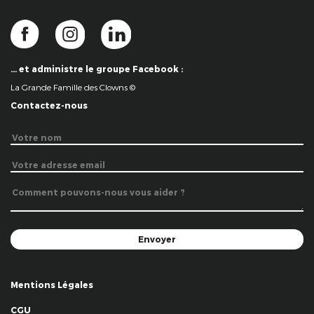
… et administre le groupe Facebook :
La Grande Famille des Clowns ©
Contactez-nous
Mentions Légales
CGU