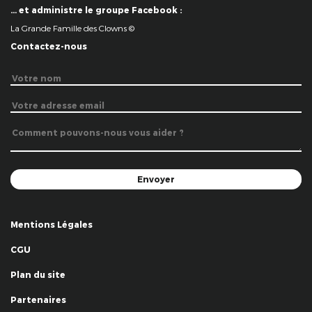
… et administre le groupe Facebook :
La Grande Famille des Clowns ©
Contactez-nous
Mentions Légales
CGU
Plan du site
Partenaires