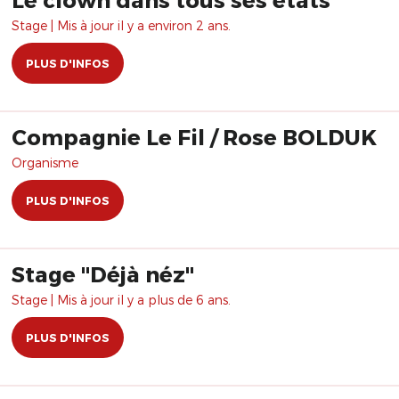
Stage | Mis à jour il y a environ 2 ans.
PLUS D'INFOS
Compagnie Le Fil / Rose BOLDUK
Organisme
PLUS D'INFOS
Stage "Déjà néz"
Stage | Mis à jour il y a plus de 6 ans.
PLUS D'INFOS