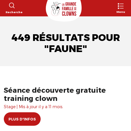
Menu
Recherche
449 RÉSULTATS POUR
"FAUNE"
Séance découverte gratuite
training clown
Stage | Mis à jour il y a 11 mois.
PLUS D'INFOS