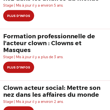
Stage | Mis à jour il y a environ 5 ans.
PLUS D'INFOS
Formation professionnelle de
l'acteur clown : Clowns et
Masques
Stage | Mis à jour il y a plus de 3 ans.
PLUS D'INFOS
Clown acteur social: Mettre son
nez dans les affaires du monde
Stage | Mis à jour il y a environ 2 ans.