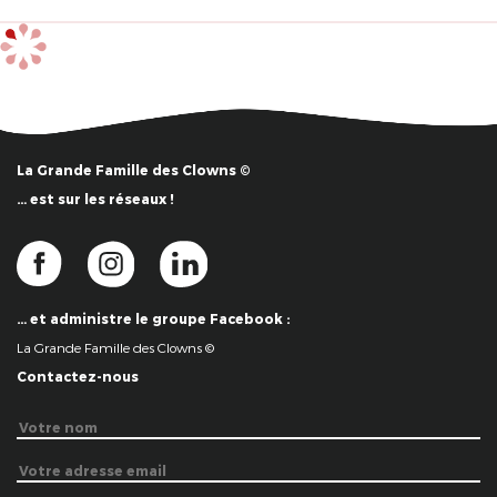
La Grande Famille des Clowns ©
… est sur les réseaux !
… et administre le groupe Facebook :
La Grande Famille des Clowns ©
Contactez-nous