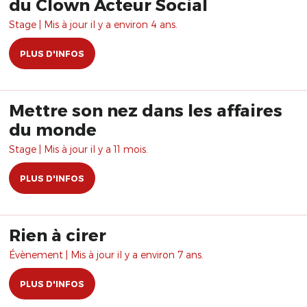
du Clown Acteur Social
Stage | Mis à jour il y a environ 4 ans.
PLUS D'INFOS
Mettre son nez dans les affaires
du monde
Stage | Mis à jour il y a 11 mois.
PLUS D'INFOS
Rien à cirer
Évènement | Mis à jour il y a environ 7 ans.
PLUS D'INFOS