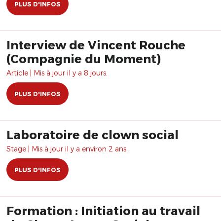
PLUS D'INFOS
Interview de Vincent Rouche
(Compagnie du Moment)
Article | Mis à jour il y a 8 jours.
PLUS D'INFOS
Laboratoire de clown social
Stage | Mis à jour il y a environ 2 ans.
PLUS D'INFOS
Formation : Initiation au travail