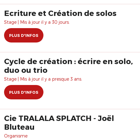
Ecriture et Création de solos
Stage | Mis à jour il y a 30 jours.
PLUS D'INFOS
Cycle de création : écrire en solo,
duo ou trio
Stage | Mis à jour il y a presque 3 ans.
PLUS D'INFOS
Cie TRALALA SPLATCH - Joël
Bluteau
Organisme