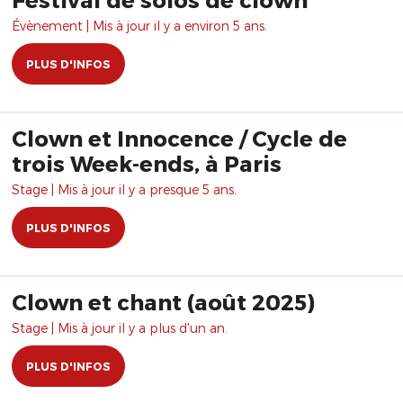
Évènement | Mis à jour il y a environ 5 ans.
PLUS D'INFOS
Clown et Innocence / Cycle de
trois Week-ends, à Paris
Stage | Mis à jour il y a presque 5 ans.
PLUS D'INFOS
Clown et chant (août 2025)
Stage | Mis à jour il y a plus d'un an.
PLUS D'INFOS