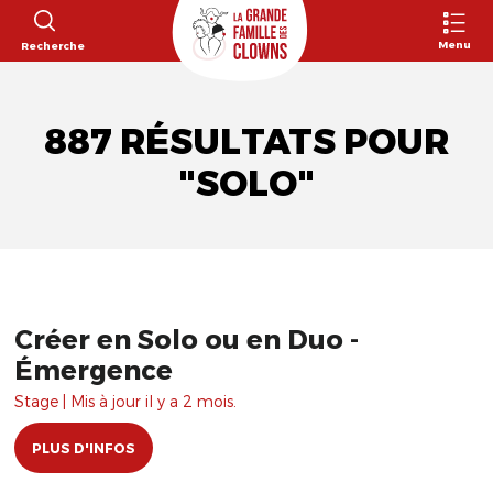
Menu
Recherche
887 RÉSULTATS POUR
"SOLO"
Créer en Solo ou en Duo -
Émergence
Stage | Mis à jour il y a 2 mois.
PLUS D'INFOS