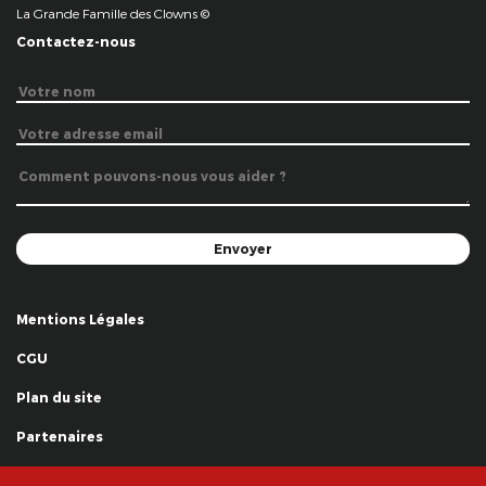
La Grande Famille des Clowns ©
Contactez-nous
Mentions Légales
CGU
Plan du site
Partenaires
Remerciements